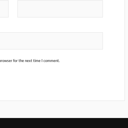
browser for the next time I comment.