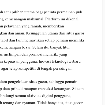
ah satu pilihan utama bagi pecinta permainan judi
ng kemenangan maksimal. Platform ini dikenal
dan pelayanan yang ramah, memberikan
an dan aman. Keunggulan utama dari situs gacor
stabil dan fair, memastikan setiap pemain memiliki
menangan besar. Selain itu, banyak fitur
nus melimpah dan promosi menarik, yang
an kepuasan pengguna. Inovasi teknologi terbaru
agar tetap kompetitif di tengah persaingan.
lam pengelolaan situs gacor, sehingga pemain
p data pribadi maupun transaksi keuangan. Sistem
lindungi semua aktivitas digital pengguna,
 tenang dan nyaman. Tidak hanya itu, situs gacor