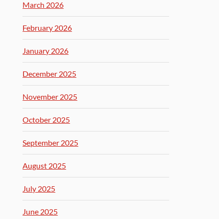
March 2026
February 2026
January 2026
December 2025
November 2025
October 2025
September 2025
August 2025
July 2025
June 2025