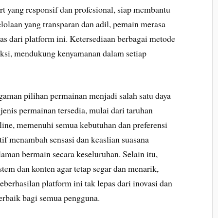
t yang responsif dan profesional, siap membantu
lolaan yang transparan dan adil, pemain merasa
tas dari platform ini. Ketersediaan berbagai metode
ksi, mendukung kenyamanan dalam setiap
gaman pilihan permainan menjadi salah satu daya
 jenis permainan tersedia, mulai dari taruhan
line, memenuhi semua kebutuhan dan preferensi
aktif menambah sensasi dan keaslian suasana
aman bermain secara keseluruhan. Selain itu,
stem dan konten agar tetap segar dan menarik,
berhasilan platform ini tak lepas dari inovasi dan
erbaik bagi semua pengguna.