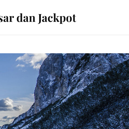
sar dan Jackpot