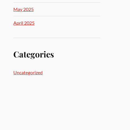
May 2025
April 2025
Categories
Uncategorized