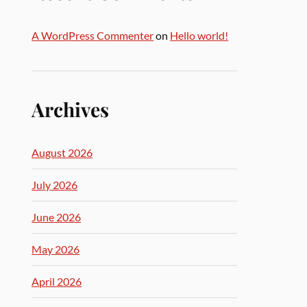
A WordPress Commenter
on
Hello world!
Archives
August 2026
July 2026
June 2026
May 2026
April 2026