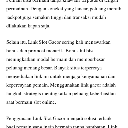
permainan. Dengan koneksi yang lancar, peluang meraih
jackpot juga semakin tinggi dan transaksi mudah
dilakukan kapan saja.
Selain itu, Link Slot Gacor sering kali menawarkan
bonus dan promosi menarik. Bonus ini bisa
meningkatkan modal bermain dan memperbesar
peluang menang besar. Banyak situs terpercaya
menyediakan link ini untuk menjaga kenyamanan dan
kepercayaan pemain. Menggunakan link gacor adalah
langkah strategis meningkatkan peluang keberhasilan
saat bermain slot online.
Penggunaan Link Slot Gacor menjadi solusi terbaik
bagi pemain yang ingin bermain tanpa hambatan. Link