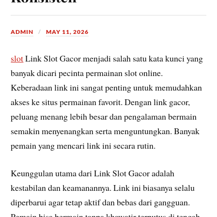
ADMIN
MAY 11, 2026
slot
Link Slot Gacor menjadi salah satu kata kunci yang
banyak dicari pecinta permainan slot online.
Keberadaan link ini sangat penting untuk memudahkan
akses ke situs permainan favorit. Dengan link gacor,
peluang menang lebih besar dan pengalaman bermain
semakin menyenangkan serta menguntungkan. Banyak
pemain yang mencari link ini secara rutin.
Keunggulan utama dari Link Slot Gacor adalah
kestabilan dan keamanannya. Link ini biasanya selalu
diperbarui agar tetap aktif dan bebas dari gangguan.
Pemain bisa bermain tanpa khawatir terputus di tengah