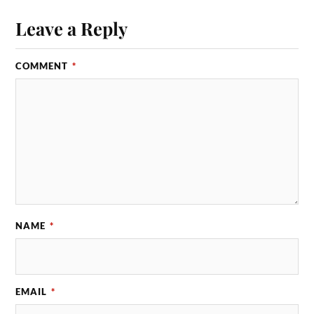
Leave a Reply
COMMENT
*
NAME
*
EMAIL
*