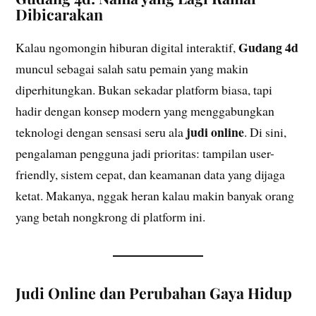
Dibicarakan
Gudang 4d
Kalau ngomongin hiburan digital interaktif,
muncul sebagai salah satu pemain yang makin
diperhitungkan. Bukan sekadar platform biasa, tapi
hadir dengan konsep modern yang menggabungkan
judi online
teknologi dengan sensasi seru ala
. Di sini,
pengalaman pengguna jadi prioritas: tampilan user-
friendly, sistem cepat, dan keamanan data yang dijaga
ketat. Makanya, nggak heran kalau makin banyak orang
yang betah nongkrong di platform ini.
Judi Online dan Perubahan Gaya Hidup