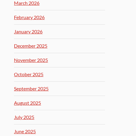
March 2026
February 2026
January 2026
December 2025
November 2025
October 2025
September 2025
August 2025
July 2025
June 2025