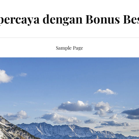
percaya dengan Bonus Be
Sample Page