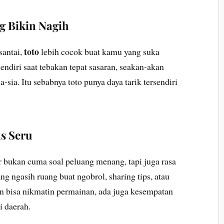
ng Bikin Nagih
toto
santai,
lebih cocok buat kamu yang suka
endiri saat tebakan tepat sasaran, seakan-akan
ia-sia. Itu sebabnya toto punya daya tarik tersendiri
s Seru
 bukan cuma soal peluang menang, tapi juga rasa
g ngasih ruang buat ngobrol, sharing tips, atau
ain bisa nikmatin permainan, ada juga kesempatan
i daerah.