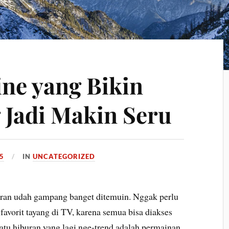
ne yang Bikin
Jadi Makin Seru
5
IN
UNCATEGORIZED
buran udah gampang banget ditemuin. Nggak perlu
favorit tayang di TV, karena semua bisa diakses
satu hiburan yang lagi nge-trend adalah permainan