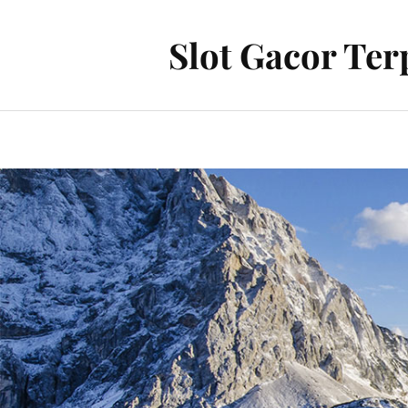
Slot Gacor Ter