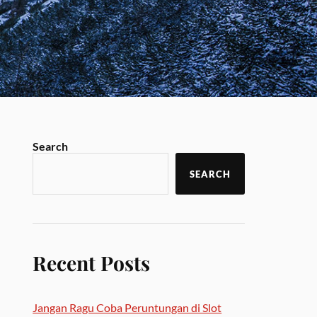
Search
SEARCH
Recent Posts
Jangan Ragu Coba Peruntungan di Slot