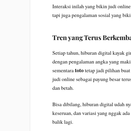
Interaksi inilah yang bikin judi onli
tapi juga pengalaman sosial yang bik
Tren yang Terus Berkemb
Setiap tahun, hiburan digital kayak gi
dengan pengalaman angka yang makin
toto
sementara
tetap jadi pilihan bua
judi online sebagai payung besar ter
dan betah.
Bisa dibilang, hiburan digital udah n
keseruan, dan variasi yang nggak ada 
balik lagi.