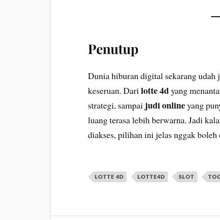
Penutup
Dunia hiburan digital sekarang udah j
lotte 4d
keseruan. Dari
yang menanta
judi online
strategi, sampai
yang puny
luang terasa lebih berwarna. Jadi kal
diakses, pilihan ini jelas nggak boleh 
LOTTE 4D
LOTTE4D
SLOT
TO