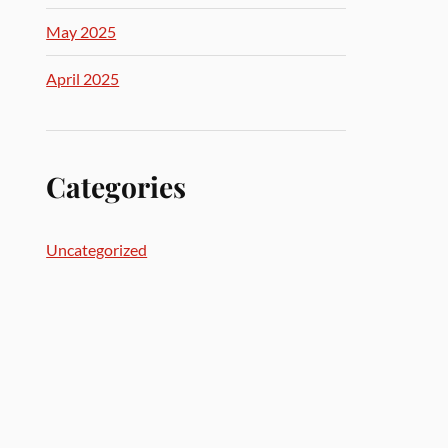
May 2025
April 2025
Categories
Uncategorized