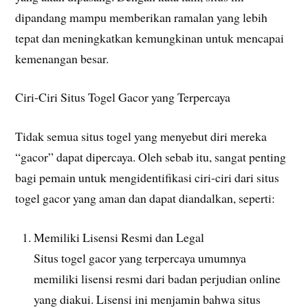
dipandang mampu memberikan ramalan yang lebih
tepat dan meningkatkan kemungkinan untuk mencapai
kemenangan besar.
Ciri-Ciri Situs Togel Gacor yang Terpercaya
Tidak semua situs togel yang menyebut diri mereka
“gacor” dapat dipercaya. Oleh sebab itu, sangat penting
bagi pemain untuk mengidentifikasi ciri-ciri dari situs
togel gacor yang aman dan dapat diandalkan, seperti:
Memiliki Lisensi Resmi dan Legal
Situs togel gacor yang terpercaya umumnya
memiliki lisensi resmi dari badan perjudian online
yang diakui. Lisensi ini menjamin bahwa situs