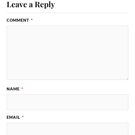
Leave a Reply
COMMENT
*
NAME
*
EMAIL
*