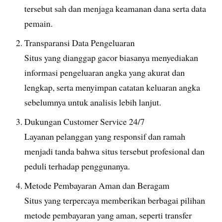
tersebut sah dan menjaga keamanan dana serta data
pemain.
Transparansi Data Pengeluaran
Situs yang dianggap gacor biasanya menyediakan
informasi pengeluaran angka yang akurat dan
lengkap, serta menyimpan catatan keluaran angka
sebelumnya untuk analisis lebih lanjut.
Dukungan Customer Service 24/7
Layanan pelanggan yang responsif dan ramah
menjadi tanda bahwa situs tersebut profesional dan
peduli terhadap penggunanya.
Metode Pembayaran Aman dan Beragam
Situs yang terpercaya memberikan berbagai pilihan
metode pembayaran yang aman, seperti transfer