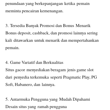
penundaan yang berkepanjangan ketika pemain
meminta pencairan kemenangan.
3. Tersedia Banyak Promosi dan Bonus Menarik
Bonus deposit, cashback, dan promosi lainnya sering
kali ditawarkan untuk menarik dan mempertahankan
pemain.
4. Game Variatif dan Berkualitas
Situs gacor menyediakan beragam jenis game slot
dari penyedia terkemuka seperti Pragmatic Play, PG
Soft, Habanero, dan lainnya.
5. Antarmuka Pengguna yang Mudah Dipahami
Desain situs yang ramah pengguna