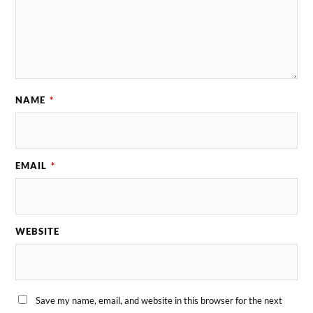
NAME
*
EMAIL
*
WEBSITE
Save my name, email, and website in this browser for the next