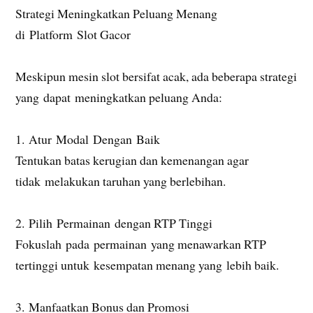
Strategi Meningkatkan Peluang Menang
di Platform Slot Gacor
Meskipun mesin slot bersifat acak, ada beberapa strategi
yang dapat meningkatkan peluang Anda:
1. Atur Modal Dengan Baik
Tentukan batas kerugian dan kemenangan agar
tidak melakukan taruhan yang berlebihan.
2. Pilih Permainan dengan RTP Tinggi
Fokuslah pada permainan yang menawarkan RTP
tertinggi untuk kesempatan menang yang lebih baik.
3. Manfaatkan Bonus dan Promosi