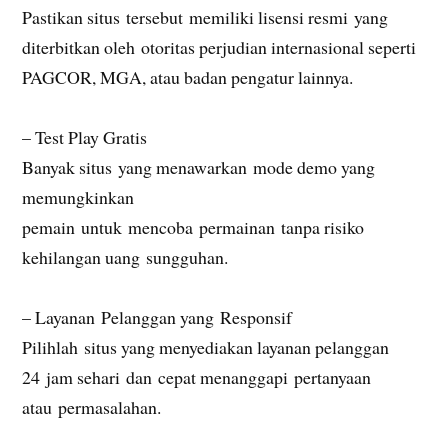
Pastikan situs tersebut memiliki lisensi resmi yang
diterbitkan oleh otoritas perjudian internasional seperti
PAGCOR, MGA, atau badan pengatur lainnya.
– Test Play Gratis
Banyak situs yang menawarkan mode demo yang
memungkinkan
pemain untuk mencoba permainan tanpa risiko
kehilangan uang sungguhan.
– Layanan Pelanggan yang Responsif
Pilihlah situs yang menyediakan layanan pelanggan
24 jam sehari dan cepat menanggapi pertanyaan
atau permasalahan.