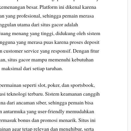
kemenangan besar. Platform ini dikenal karena
nan yang profesional, sehingga pemain merasa
ggulan utama dari situs gacor adalah
uang menang yang tinggi, didukung oleh sistem
ngguna yang merasa puas karena proses deposit
n customer service yang responsif. Dengan fitur
inan, situs gacor mampu memenuhi kebutuhan
 maksimal dari setiap taruhan.
rmainan seperti slot, poker, dan sportsbook,
asi teknologi terbaru. Sistem keamanan canggih
na dari ancaman siber, sehingga pemain bisa
an antarmuka yang user-friendly memudahkan
 termasuk bonus dan promosi menarik. Situs ini
inan agar tetap relevan dan menghibur, serta