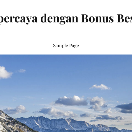
percaya dengan Bonus Be
Sample Page