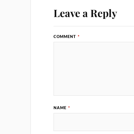
Leave a Reply
COMMENT
*
NAME
*