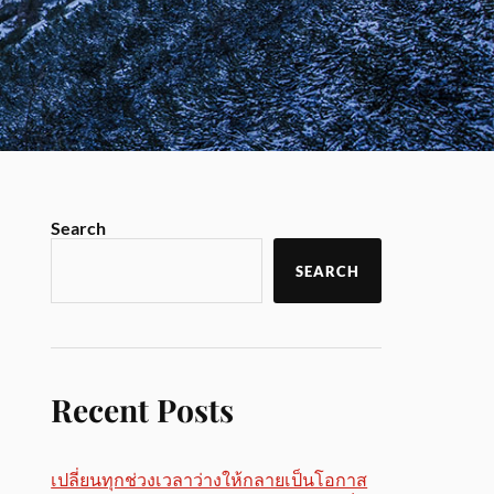
Search
SEARCH
Recent Posts
เปลี่ยนทุกช่วงเวลาว่างให้กลายเป็นโอกาส