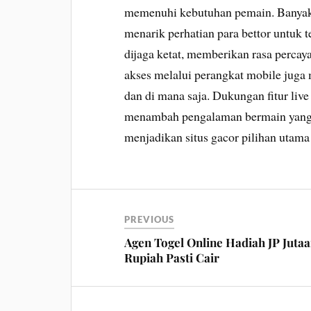
memenuhi kebutuhan pemain. Banyakn
menarik perhatian para bettor untuk t
dijaga ketat, memberikan rasa perca
akses melalui perangkat mobile jug
dan di mana saja. Dukungan fitur live
menambah pengalaman bermain yang a
menjadikan situs gacor pilihan utama
PREVIOUS
Agen Togel Online Hadiah JP Juta
Rupiah Pasti Cair