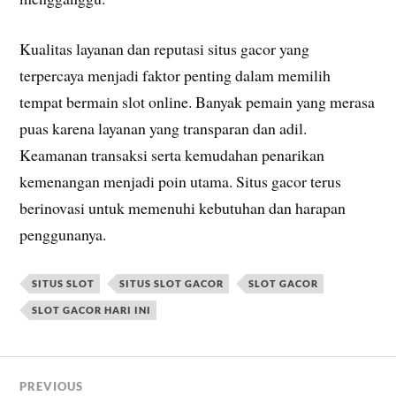
Kualitas layanan dan reputasi situs gacor yang
terpercaya menjadi faktor penting dalam memilih
tempat bermain slot online. Banyak pemain yang merasa
puas karena layanan yang transparan dan adil.
Keamanan transaksi serta kemudahan penarikan
kemenangan menjadi poin utama. Situs gacor terus
berinovasi untuk memenuhi kebutuhan dan harapan
penggunanya.
SITUS SLOT
SITUS SLOT GACOR
SLOT GACOR
SLOT GACOR HARI INI
PREVIOUS