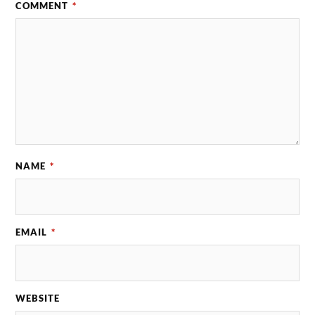
COMMENT
*
NAME
*
EMAIL
*
WEBSITE