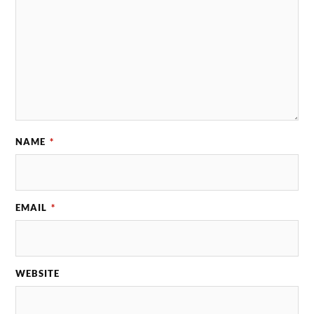
NAME
*
EMAIL
*
WEBSITE