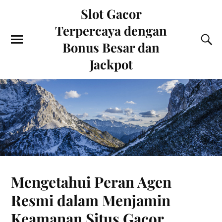
Slot Gacor
Terpercaya dengan
Bonus Besar dan
Jackpot
Mengetahui Peran Agen
Resmi dalam Menjamin
Keamanan Situs Gacor