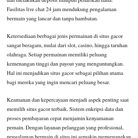
Fasilitas live chat 24 jam mendukung pengalaman
bermain yang lancar dan tanpa hambatan.
Ketersediaan berbagai jenis permainan di situs gacor
sangat beragam, mulai dari slot, casino, hingga taruhan
olahraga. Setiap permainan memiliki peluang
kemenangan tinggi dan payout yang menguntungkan.
Hal ini menjadikan situs gacor sebagai pilihan utama
bagi mereka yang ingin mencari peluang besar.
Keamanan dan kepercayaan menjadi aspek penting saat
memilih situs gacor terbaik. Sistem enkripsi data dan
proses pembayaran cepat menjamin kenyamanan
pemain. Dengan layanan pelanggan yang profesional,
pengalaman bermain di situs ini semakin menyenangkan