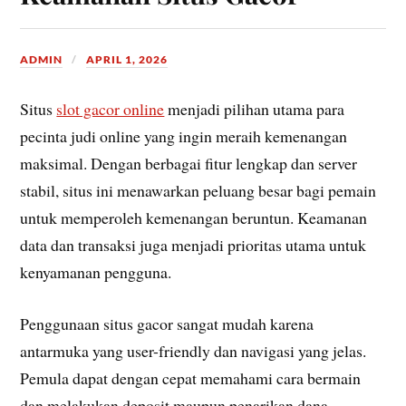
ADMIN
APRIL 1, 2026
Situs
slot gacor online
menjadi pilihan utama para
pecinta judi online yang ingin meraih kemenangan
maksimal. Dengan berbagai fitur lengkap dan server
stabil, situs ini menawarkan peluang besar bagi pemain
untuk memperoleh kemenangan beruntun. Keamanan
data dan transaksi juga menjadi prioritas utama untuk
kenyamanan pengguna.
Penggunaan situs gacor sangat mudah karena
antarmuka yang user-friendly dan navigasi yang jelas.
Pemula dapat dengan cepat memahami cara bermain
dan melakukan deposit maupun penarikan dana.