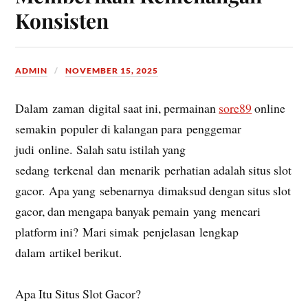
Konsisten
ADMIN
NOVEMBER 15, 2025
Dalam zaman digital saat ini, permainan
sore89
online
semakin populer di kalangan para penggemar
judi online. Salah satu istilah yang
sedang terkenal dan menarik perhatian adalah situs slot
gacor. Apa yang sebenarnya dimaksud dengan situs slot
gacor, dan mengapa banyak pemain yang mencari
platform ini? Mari simak penjelasan lengkap
dalam artikel berikut.
Apa Itu Situs Slot Gacor?