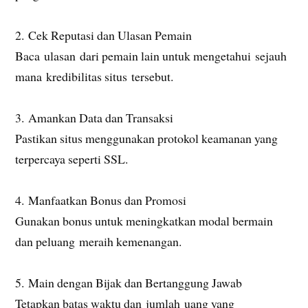
2. Cek Reputasi dan Ulasan Pemain
Baca ulasan dari pemain lain untuk mengetahui sejauh
mana kredibilitas situs tersebut.
3. Amankan Data dan Transaksi
Pastikan situs menggunakan protokol keamanan yang
terpercaya seperti SSL.
4. Manfaatkan Bonus dan Promosi
Gunakan bonus untuk meningkatkan modal bermain
dan peluang meraih kemenangan.
5. Main dengan Bijak dan Bertanggung Jawab
Tetapkan batas waktu dan jumlah uang yang