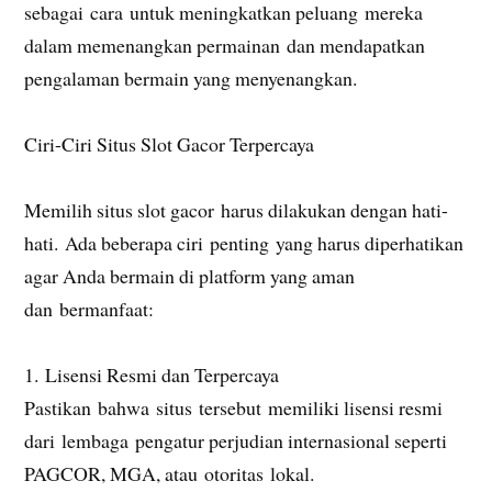
sebagai cara untuk meningkatkan peluang mereka
dalam memenangkan permainan dan mendapatkan
pengalaman bermain yang menyenangkan.
Ciri-Ciri Situs Slot Gacor Terpercaya
Memilih situs slot gacor harus dilakukan dengan hati-
hati. Ada beberapa ciri penting yang harus diperhatikan
agar Anda bermain di platform yang aman
dan bermanfaat:
1. Lisensi Resmi dan Terpercaya
Pastikan bahwa situs tersebut memiliki lisensi resmi
dari lembaga pengatur perjudian internasional seperti
PAGCOR, MGA, atau otoritas lokal.