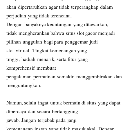
akan dipertaruhkan agar tidak terperangkap dalam
perjudian yang tidak terencana.
Dengan banyaknya keuntungan yang ditawarkan,
tidak mengherankan bahwa situs slot gacor menjadi
pilihan unggulan bagi para penggemar judi
slot virtual. Tingkat kemenangan yang
tinggi, hadiah menarik, serta fitur yang
komprehensif membuat
pengalaman permainan semakin menggembirakan dan
menguntungkan.
Namun, selalu ingat untuk bermain di situs yang dapat
dipercaya dan secara bertanggung
jawab. Jangan terjebak pada janji
kemenangan instan yang tidak masuk akal. Dengan