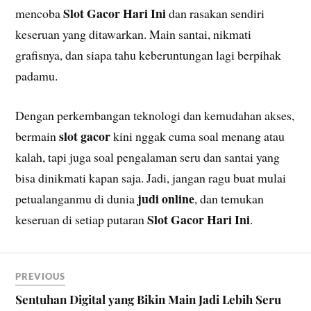
Slot Gacor Hari Ini
mencoba
dan rasakan sendiri
keseruan yang ditawarkan. Main santai, nikmati
grafisnya, dan siapa tahu keberuntungan lagi berpihak
padamu.
Dengan perkembangan teknologi dan kemudahan akses,
slot gacor
bermain
kini nggak cuma soal menang atau
kalah, tapi juga soal pengalaman seru dan santai yang
bisa dinikmati kapan saja. Jadi, jangan ragu buat mulai
judi online
petualanganmu di dunia
, dan temukan
Slot Gacor Hari Ini
keseruan di setiap putaran
.
PREVIOUS
Sentuhan Digital yang Bikin Main Jadi Lebih Seru