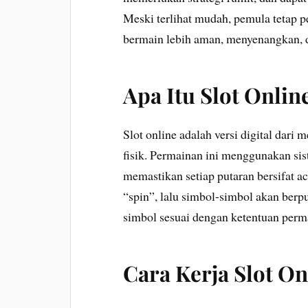
Meski terlihat mudah, pemula tetap 
bermain lebih aman, menyenangkan, d
Apa Itu Slot Onlin
Slot online adalah versi digital dari 
fisik. Permainan ini menggunakan si
memastikan setiap putaran bersifat 
“spin”, lalu simbol-simbol akan berpu
simbol sesuai dengan ketentuan per
Cara Kerja Slot On