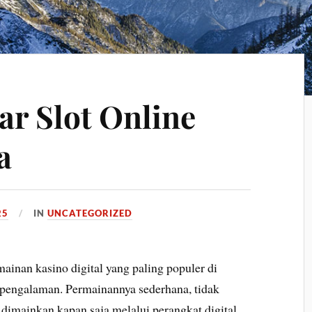
r Slot Online
a
25
IN
UNCATEGORIZED
ainan kasino digital yang paling populer di
engalaman. Permainannya sederhana, tidak
 dimainkan kapan saja melalui perangkat digital.