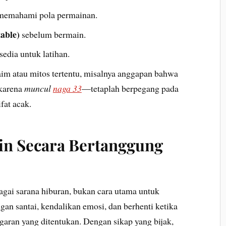
memahami pola permainan.
able)
sebelum bermain.
sedia untuk latihan.
im atau mitos tertentu, misalnya anggapan bahwa
 karena
muncul
naga 33
—tetaplah berpegang pada
fat acak.
in Secara Bertanggung
agai sarana hiburan, bukan cara utama untuk
an santai, kendalikan emosi, dan berhenti ketika
garan yang ditentukan. Dengan sikap yang bijak,