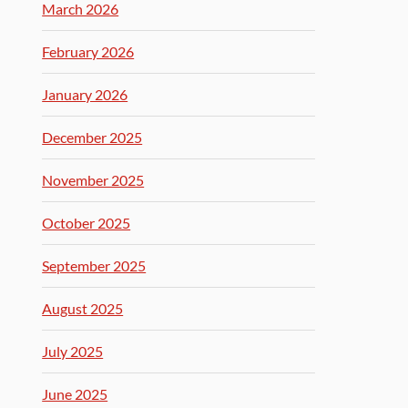
March 2026
February 2026
January 2026
December 2025
November 2025
October 2025
September 2025
August 2025
July 2025
June 2025