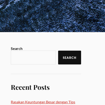
Search
SEARCH
Recent Posts
Rasakan Keuntungan Besar dengan Tips