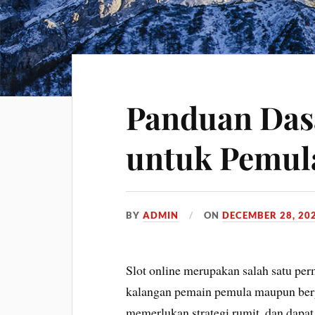
Panduan Dasa
untuk Pemul
BY
ADMIN
ON
DECEMBER 28, 20
Slot online merupakan salah satu perm
kalangan pemain pemula maupun berp
memerlukan strategi rumit, dan dapat