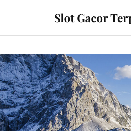
Slot Gacor Ter