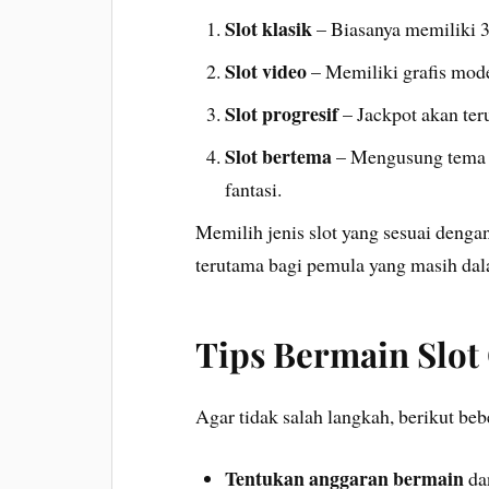
Slot klasik
– Biasanya memiliki 3
Slot video
– Memiliki grafis mode
Slot progresif
– Jackpot akan ter
Slot bertema
– Mengusung tema te
fantasi.
Memilih jenis slot yang sesuai deng
terutama bagi pemula yang masih dal
Tips Bermain Slot
Agar tidak salah langkah, berikut beb
Tentukan anggaran bermain
dan