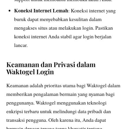
Koneksi Internet Lemah
: Koneksi internet yang
buruk dapat menyebabkan kesulitan dalam
mengakses situs atau melakukan login. Pastikan
koneksi internet Anda stabil agar login berjalan
lancar.
Keamanan dan Privasi dalam
Waktogel Login
Keamanan adalah prioritas utama bagi Waktogel dalam
memberikan pengalaman bermain yang nyaman bagi
penggunanya. Waktogel menggunakan teknologi
enkripsi terbaru untuk melindungi data pribadi dan
transaksi pengguna. Oleh karena itu, Anda dapat
bermain dengan tenang tanpa khawatir tentang