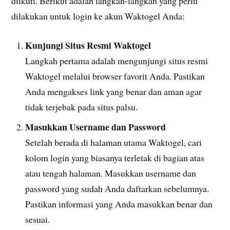
diikuti. Berikut adalah langkah-langkah yang perlu
dilakukan untuk login ke akun Waktogel Anda:
Kunjungi Situs Resmi Waktogel
Langkah pertama adalah mengunjungi situs resmi
Waktogel melalui browser favorit Anda. Pastikan
Anda mengakses link yang benar dan aman agar
tidak terjebak pada situs palsu.
Masukkan Username dan Password
Setelah berada di halaman utama Waktogel, cari
kolom login yang biasanya terletak di bagian atas
atau tengah halaman. Masukkan username dan
password yang sudah Anda daftarkan sebelumnya.
Pastikan informasi yang Anda masukkan benar dan
sesuai.