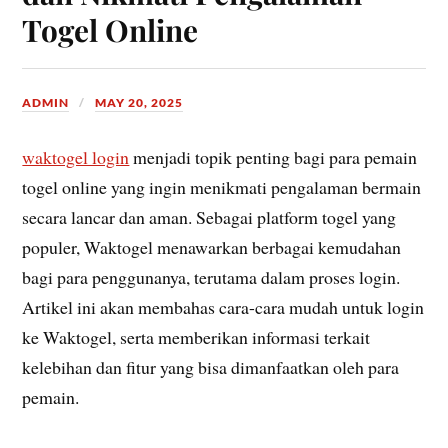
Togel Online
ADMIN
MAY 20, 2025
waktogel login
menjadi topik penting bagi para pemain
togel online yang ingin menikmati pengalaman bermain
secara lancar dan aman. Sebagai platform togel yang
populer, Waktogel menawarkan berbagai kemudahan
bagi para penggunanya, terutama dalam proses login.
Artikel ini akan membahas cara-cara mudah untuk login
ke Waktogel, serta memberikan informasi terkait
kelebihan dan fitur yang bisa dimanfaatkan oleh para
pemain.