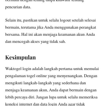
pencurian data.
Selain itu, pastikan untuk selalu logout setelah selesai
bermain, terutama jika Anda menggunakan perangkat
bersama. Hal ini akan menjaga keamanan akun Anda
dan mencegah akses yang tidak sah.
Kesimpulan
Waktogel login adalah langkah pertama untuk memulai
pengalaman togel online yang menyenangkan. Dengan
mengikuti langkah-langkah yang sederhana dan
menjaga keamanan akun, Anda dapat bermain dengan
lebih percaya diri. Jangan lupa untuk selalu memeriksa
koneksi internet dan data login Anda agar tidak