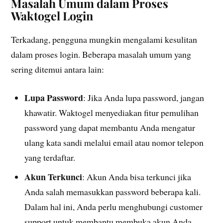
Masalah Umum dalam Proses
Waktogel Login
Terkadang, pengguna mungkin mengalami kesulitan
dalam proses login. Beberapa masalah umum yang
sering ditemui antara lain:
Lupa Password
: Jika Anda lupa password, jangan
khawatir. Waktogel menyediakan fitur pemulihan
password yang dapat membantu Anda mengatur
ulang kata sandi melalui email atau nomor telepon
yang terdaftar.
Akun Terkunci
: Akun Anda bisa terkunci jika
Anda salah memasukkan password beberapa kali.
Dalam hal ini, Anda perlu menghubungi customer
support untuk membantu membuka akun Anda.