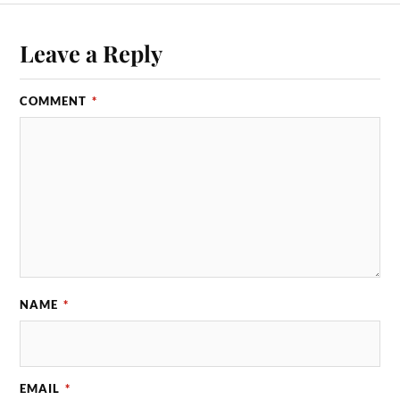
Leave a Reply
COMMENT
*
NAME
*
EMAIL
*