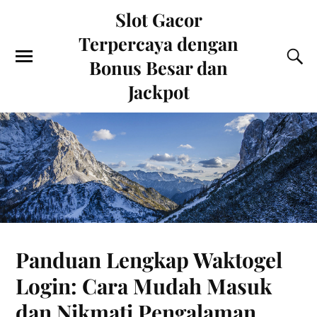
Slot Gacor
Terpercaya dengan
Bonus Besar dan
Jackpot
Panduan Lengkap Waktogel
Login: Cara Mudah Masuk
dan Nikmati Pengalaman