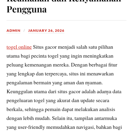
Pengguna
ADMIN
JANUARY 26, 2026
togel online
Situs gacor menjadi salah satu pilihan
utama bagi pecinta togel yang ingin meningkatkan
peluang kemenangan mereka. Dengan berbagai fitur
yang lengkap dan terpercaya, situs ini menawarkan
pengalaman bermain yang aman dan nyaman.
Keunggulan utama dari situs gacor adalah adanya data
pengeluaran togel yang akurat dan update secara
berkala, sehingga pemain dapat melakukan analisis
dengan lebih mudah. Selain itu, tampilan antarmuka
yang user-friendly memudahkan navigasi, bahkan bagi