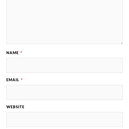
NAME
*
EMAIL
*
WEBSITE