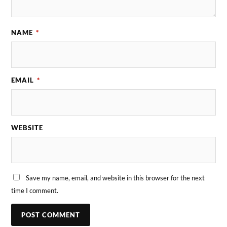
NAME
*
EMAIL
*
WEBSITE
Save my name, email, and website in this browser for the next
time I comment.