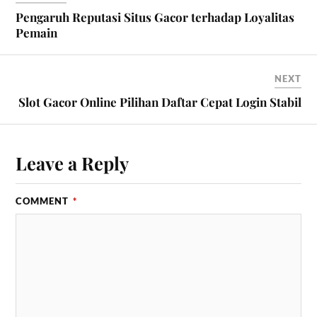
Pengaruh Reputasi Situs Gacor terhadap Loyalitas
Pemain
NEXT
Slot Gacor Online Pilihan Daftar Cepat Login Stabil
Leave a Reply
COMMENT
*