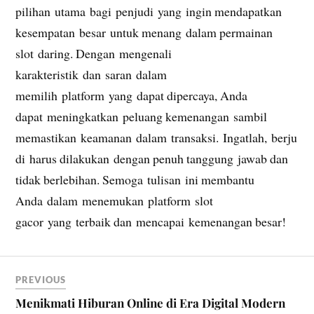
pilihan utama bagi penjudi yang ingin mendapatkan
kesempatan besar untuk menang dalam permainan
slot daring. Dengan mengenali
karakteristik dan saran dalam
memilih platform yang dapat dipercaya, Anda
dapat meningkatkan peluang kemenangan sambil
memastikan keamanan dalam transaksi. Ingatlah, berju
di harus dilakukan dengan penuh tanggung jawab dan
tidak berlebihan. Semoga tulisan ini membantu
Anda dalam menemukan platform slot
gacor yang terbaik dan mencapai kemenangan besar!
PREVIOUS
Menikmati Hiburan Online di Era Digital Modern