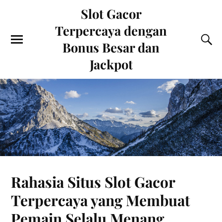
Slot Gacor
Terpercaya dengan
Bonus Besar dan
Jackpot
Rahasia Situs Slot Gacor
Terpercaya yang Membuat
Pemain Selalu Menang