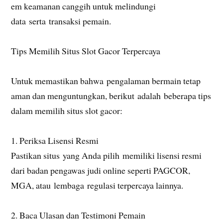
em keamanan canggih untuk melindungi
data serta transaksi pemain.
Tips Memilih Situs Slot Gacor Terpercaya
Untuk memastikan bahwa pengalaman bermain tetap
aman dan menguntungkan, berikut adalah beberapa tips
dalam memilih situs slot gacor:
1. Periksa Lisensi Resmi
Pastikan situs yang Anda pilih memiliki lisensi resmi
dari badan pengawas judi online seperti PAGCOR,
MGA, atau lembaga regulasi terpercaya lainnya.
2. Baca Ulasan dan Testimoni Pemain