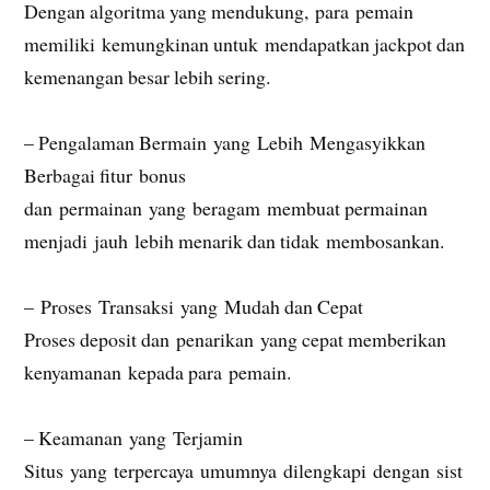
Dengan algoritma yang mendukung, para pemain
memiliki kemungkinan untuk mendapatkan jackpot dan
kemenangan besar lebih sering.
– Pengalaman Bermain yang Lebih Mengasyikkan
Berbagai fitur bonus
dan permainan yang beragam membuat permainan
menjadi jauh lebih menarik dan tidak membosankan.
– Proses Transaksi yang Mudah dan Cepat
Proses deposit dan penarikan yang cepat memberikan
kenyamanan kepada para pemain.
– Keamanan yang Terjamin
Situs yang terpercaya umumnya dilengkapi dengan sist