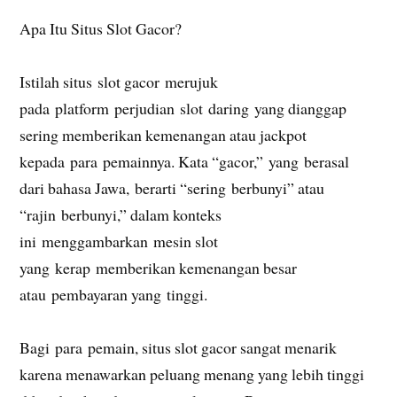
Apa Itu Situs Slot Gacor?
Istilah situs slot gacor merujuk
pada platform perjudian slot daring yang dianggap
sering memberikan kemenangan atau jackpot
kepada para pemainnya. Kata “gacor,” yang berasal
dari bahasa Jawa, berarti “sering berbunyi” atau
“rajin berbunyi,” dalam konteks
ini menggambarkan mesin slot
yang kerap memberikan kemenangan besar
atau pembayaran yang tinggi.
Bagi para pemain, situs slot gacor sangat menarik
karena menawarkan peluang menang yang lebih tinggi