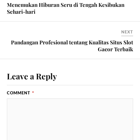
Menemukan Hiburan Seru di Tengah Kesibukan
Sehari-hari
NEXT
Pandangan Profesional tentang Kualitas Situs Slot
Gacor Terbaik
Leave a Reply
COMMENT
*