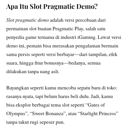
Apa Itu Slot Pragmatic Demo?
Slot pragmatic demo
adalah versi percobaan dari
permainan slot buatan Pragmatic Play, salah satu
penyedia game ternama di industri iGaming. Lewat versi
demo ini, pemain bisa merasakan pengalaman bermain
sama persis seperti versi berbayar—dari tampilan, efek
suara, hingga fitur bonusnya—bedanya, semua
dilakukan tanpa uang asli.
Bayangkan seperti kamu mencoba sepatu baru di toko:
rasanya nyata, tapi belum harus beli dulu. Jadi, kamu
bisa eksplor berbagai tema slot seperti “Gates of
Olympus”, “Sweet Bonanza”, atau “Starlight Princess”
tanpa takut rugi sepeser pun.