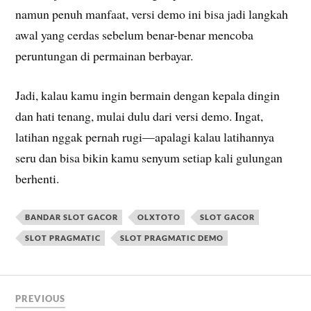
namun penuh manfaat, versi demo ini bisa jadi langkah
awal yang cerdas sebelum benar-benar mencoba
peruntungan di permainan berbayar.
Jadi, kalau kamu ingin bermain dengan kepala dingin
dan hati tenang, mulai dulu dari versi demo. Ingat,
latihan nggak pernah rugi—apalagi kalau latihannya
seru dan bisa bikin kamu senyum setiap kali gulungan
berhenti.
BANDAR SLOT GACOR
OLXTOTO
SLOT GACOR
SLOT PRAGMATIC
SLOT PRAGMATIC DEMO
PREVIOUS