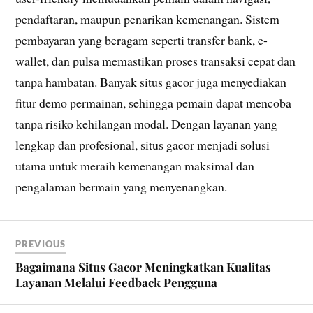
pendaftaran, maupun penarikan kemenangan. Sistem
pembayaran yang beragam seperti transfer bank, e-
wallet, dan pulsa memastikan proses transaksi cepat dan
tanpa hambatan. Banyak situs gacor juga menyediakan
fitur demo permainan, sehingga pemain dapat mencoba
tanpa risiko kehilangan modal. Dengan layanan yang
lengkap dan profesional, situs gacor menjadi solusi
utama untuk meraih kemenangan maksimal dan
pengalaman bermain yang menyenangkan.
PREVIOUS
Bagaimana Situs Gacor Meningkatkan Kualitas
Layanan Melalui Feedback Pengguna