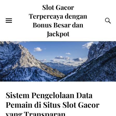
Slot Gacor
Terpercaya dengan
Bonus Besar dan
Jackpot
Sistem Pengelolaan Data
Pemain di Situs Slot Gacor
yang Transparan