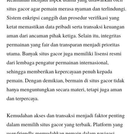
situs gacor agar pemain merasa nyaman dan terlindungi.
Sistem enkripsi canggih dan prosedur verifikasi yang
ketat memastikan data pribadi serta transaksi keuangan
aman dari ancaman pihak ketiga. Selain itu, integritas
permainan yang fair dan transparan menjadi prioritas
utama. Banyak situs gacor juga memiliki lisensi resmi
dari lembaga pengatur permainan internasional,
sehingga memberikan kepercayaan penuh kepada
pemain. Dengan demikian, bermain di situs gacor tidak
hanya menguntungkan secara materi, tetapi juga aman
dan terpercaya.
Kemudahan akses dan transaksi menjadi faktor penting
dalam memilih situs gacor yang terbaik. Platform yang
user-friendly memudahkan pemain dalam navigasi,