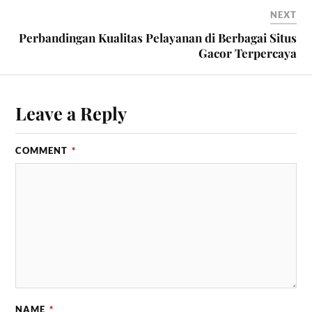
NEXT
Perbandingan Kualitas Pelayanan di Berbagai Situs
Gacor Terpercaya
Leave a Reply
COMMENT
*
NAME
*