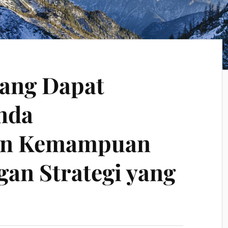
yang Dapat
nda
an Kemampuan
an Strategi yang