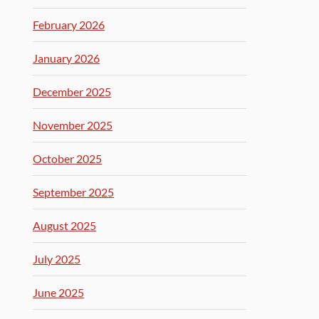
February 2026
January 2026
December 2025
November 2025
October 2025
September 2025
August 2025
July 2025
June 2025