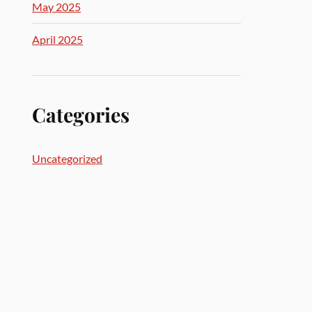
May 2025
April 2025
Categories
Uncategorized