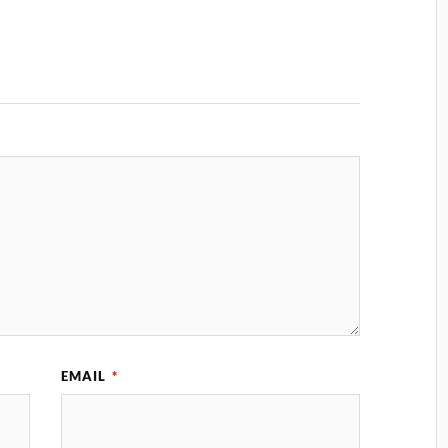
EMAIL
*