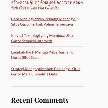
สร้างความคุ้มค่า ด้วยเทคนิคการเล่น สล็อต
ที่เข้าใจง่ายและใช้งานได้จริง
Cara Meningkatkan Peluang Menang di
Situs Gacor Terbaik Paling Terpercaya
Inovasi Teknologi yang Membuat Situs
Gacor Semakin Interaktif
Langkah Pasti Menuju Keberhasilan di
Dunia Situs Gacor
Strategi Mengoptimalkan Peluang di Situs
Gacor Melalui Analisis Data
Recent Comments