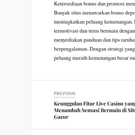
Ketersediaan bonus dan promosi menar
Banyak situs menawarkan bonus depos
meningkatkan peluang kemenangan. P
termotivasi dan terus bermain dengan 
menyediakan panduan dan tips taruh
berpengalaman. Dengan strategi yang 
peluang meraih kemenangan besar men
PREVIOUS
Keunggulan Fitur Live Casino yan
Menambah Sensasi Bermain di Sit
Gacor