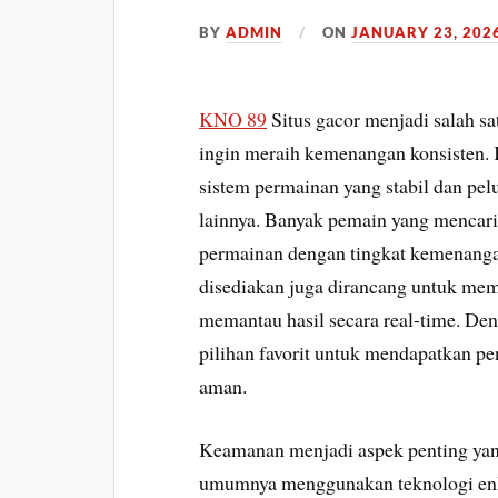
BY
ADMIN
ON
JANUARY 23, 202
KNO 89
Situs gacor menjadi salah sa
ingin meraih kemenangan konsisten. K
sistem permainan yang stabil dan pel
lainnya. Banyak pemain yang mencari
permainan dengan tingkat kemenangan y
disediakan juga dirancang untuk m
memantau hasil secara real-time. Den
pilihan favorit untuk mendapatkan 
aman.
Keamanan menjadi aspek penting yang
umumnya menggunakan teknologi enkri