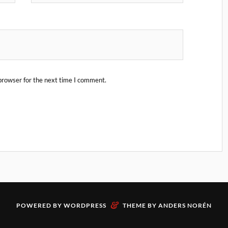
browser for the next time I comment.
&
POWERED BY
WORDPRESS
THEME BY
ANDERS NORÉN