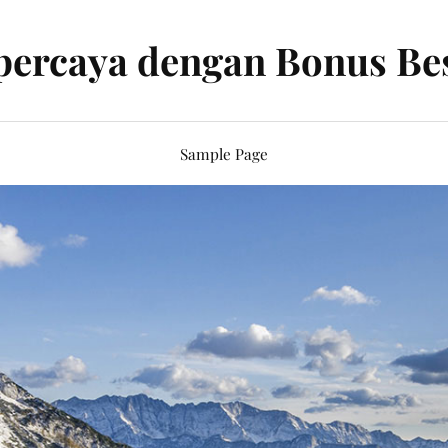
percaya dengan Bonus Be
Sample Page