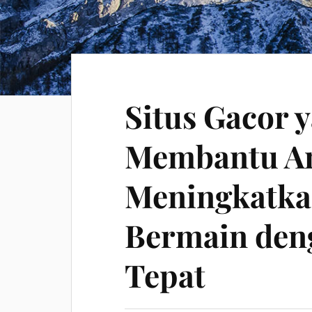
Situs Gacor 
Membantu A
Meningkatk
Bermain deng
Tepat