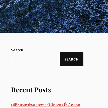
Search
SEARCH
Recent Posts
เปลี่ยนทุกช่วงเวลาว่างให้กลายเป็นโอกาส