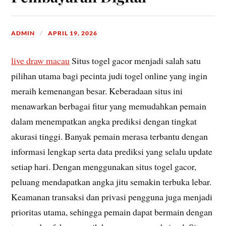
ADMIN
APRIL 19, 2026
live draw macau
Situs togel gacor menjadi salah satu
pilihan utama bagi pecinta judi togel online yang ingin
meraih kemenangan besar. Keberadaan situs ini
menawarkan berbagai fitur yang memudahkan pemain
dalam menempatkan angka prediksi dengan tingkat
akurasi tinggi. Banyak pemain merasa terbantu dengan
informasi lengkap serta data prediksi yang selalu update
setiap hari. Dengan menggunakan situs togel gacor,
peluang mendapatkan angka jitu semakin terbuka lebar.
Keamanan transaksi dan privasi pengguna juga menjadi
prioritas utama, sehingga pemain dapat bermain dengan