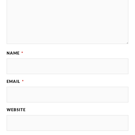
NAME
*
EMAIL
*
WEBSITE