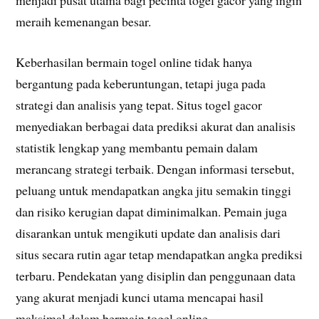
meraih kemenangan besar.
Keberhasilan bermain togel online tidak hanya
bergantung pada keberuntungan, tetapi juga pada
strategi dan analisis yang tepat. Situs togel gacor
menyediakan berbagai data prediksi akurat dan analisis
statistik lengkap yang membantu pemain dalam
merancang strategi terbaik. Dengan informasi tersebut,
peluang untuk mendapatkan angka jitu semakin tinggi
dan risiko kerugian dapat diminimalkan. Pemain juga
disarankan untuk mengikuti update dan analisis dari
situs secara rutin agar tetap mendapatkan angka prediksi
terbaru. Pendekatan yang disiplin dan penggunaan data
yang akurat menjadi kunci utama mencapai hasil
maksimal dalam bermain togel online.