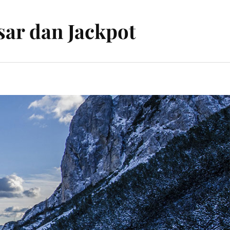
sar dan Jackpot