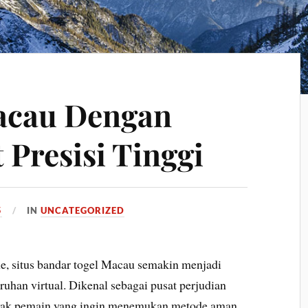
Macau Dengan
 Presisi Tinggi
5
IN
UNCATEGORIZED
e, situs bandar togel Macau semakin menjadi
ruhan virtual. Dikenal sebagai pusat perjudian
nyak pemain yang ingin menemukan metode aman