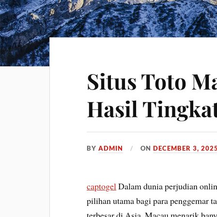
Situs Toto 
Hasil Tingkat
BY
ADMIN
ON
DECEMBER 3, 202
captogel
Dalam dunia perjudian onlin
pilihan utama bagi para penggemar ta
terbesar di Asia, Macau menarik ba