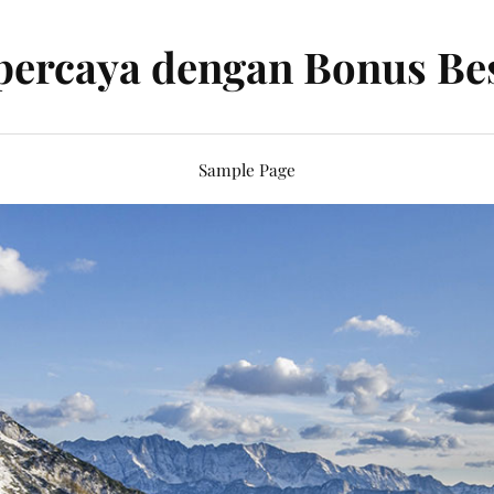
percaya dengan Bonus Be
Sample Page