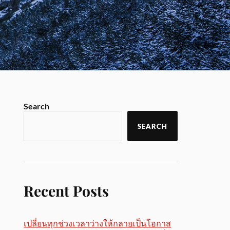
Search
SEARCH
Recent Posts
เปลี่ยนทุกช่วงเวลาว่างให้กลายเป็นโอกาส