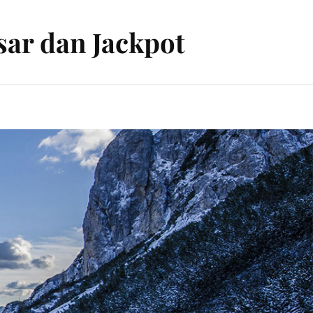
sar dan Jackpot