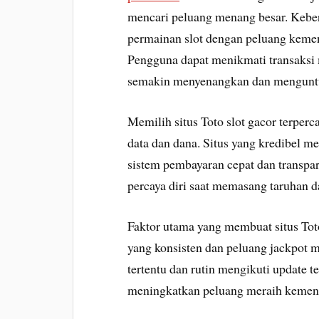
mencari peluang menang besar. Kebe
permainan slot dengan peluang kemen
Pengguna dapat menikmati transaksi
semakin menyenangkan dan mengunt
Memilih situs Toto slot gacor terpe
data dan dana. Situs yang kredibel m
sistem pembayaran cepat dan transpa
percaya diri saat memasang taruhan 
Faktor utama yang membuat situs Tot
yang konsisten dan peluang jackpot 
tertentu dan rutin mengikuti update t
meningkatkan peluang meraih kemena