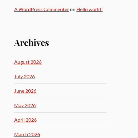
A WordPress Commenter
on
Hello world!
Archives
August 2026
July 2026
June 2026
May 2026
April 2026
March 2026