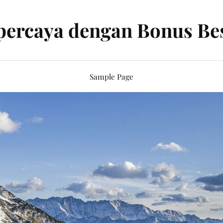
percaya dengan Bonus Be
Sample Page