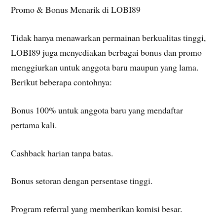
Promo & Bonus Menarik di LOBI89
Tidak hanya menawarkan permainan berkualitas tinggi,
LOBI89 juga menyediakan berbagai bonus dan promo
menggiurkan untuk anggota baru maupun yang lama.
Berikut beberapa contohnya:
Bonus 100% untuk anggota baru yang mendaftar
pertama kali.
Cashback harian tanpa batas.
Bonus setoran dengan persentase tinggi.
Program referral yang memberikan komisi besar.