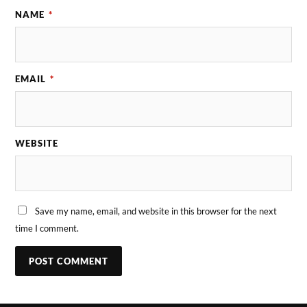
NAME
*
EMAIL
*
WEBSITE
Save my name, email, and website in this browser for the next
time I comment.