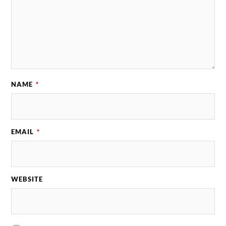
NAME
*
EMAIL
*
WEBSITE