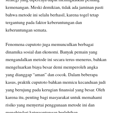
kemenangan. Meski demikian, tidak ada jaminan pasti
bahwa metode ini selalu berhasil, karena togel tetap
tergantung pada faktor keberuntungan dan
keberuntungan semata.
Fenomena cuputoto juga memunculkan berbagai
dinamika sosial dan ekonomi. Banyak pemain yang
mengandalkan metode ini secara terus-menerus, bahkan
mengeluarkan biaya besar demi memperoleh angka
yang dianggap “aman” dan cocok. Dalam beberapa
kasus, praktik cuputoto bahkan memicu kecanduan judi
yang berujung pada kerugian finansial yang besar. Oleh
karena itu, penting bagi masyarakat untuk memahami
risiko yang menyertai penggunaan metode ini dan
menghindari ketergantungan berlebihan.