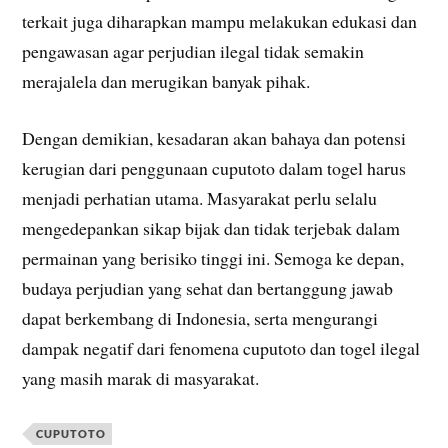
terkait juga diharapkan mampu melakukan edukasi dan
pengawasan agar perjudian ilegal tidak semakin
merajalela dan merugikan banyak pihak.
Dengan demikian, kesadaran akan bahaya dan potensi
kerugian dari penggunaan cuputoto dalam togel harus
menjadi perhatian utama. Masyarakat perlu selalu
mengedepankan sikap bijak dan tidak terjebak dalam
permainan yang berisiko tinggi ini. Semoga ke depan,
budaya perjudian yang sehat dan bertanggung jawab
dapat berkembang di Indonesia, serta mengurangi
dampak negatif dari fenomena cuputoto dan togel ilegal
yang masih marak di masyarakat.
CUPUTOTO