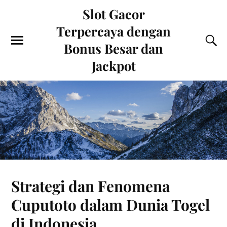
Slot Gacor
Terpercaya dengan
Bonus Besar dan
Jackpot
Strategi dan Fenomena
Cuputoto dalam Dunia Togel
di Indonesia