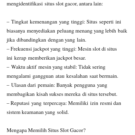
mengidentifikasi situs slot gacor, antara lain:
– Tingkat kemenangan yang tinggi: Situs seperti ini
biasanya menyediakan peluang menang yang lebih baik
jika dibandingkan dengan yang lain.
– Frekuensi jackpot yang tinggi: Mesin slot di situs
ini kerap memberikan jackpot besar.
– Waktu aktif mesin yang stabil: Tidak sering
mengalami gangguan atau kesalahan saat bermain.
– Ulasan dari pemain: Banyak pengguna yang
membagikan kisah sukses mereka di situs tersebut.
– Reputasi yang terpercaya: Memiliki izin resmi dan
sistem keamanan yang solid.
Mengapa Memilih Situs Slot Gacor?