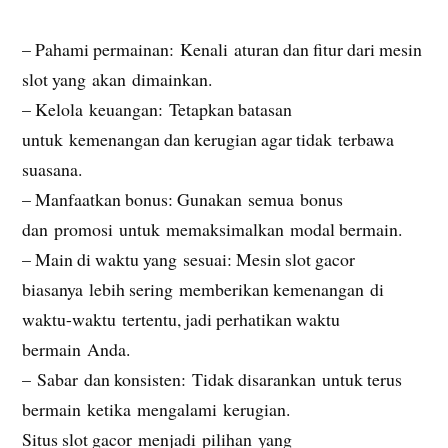
– Pahami permainan: Kenali aturan dan fitur dari mesin
slot yang akan dimainkan.
– Kelola keuangan: Tetapkan batasan
untuk kemenangan dan kerugian agar tidak terbawa
suasana.
– Manfaatkan bonus: Gunakan semua bonus
dan promosi untuk memaksimalkan modal bermain.
– Main di waktu yang sesuai: Mesin slot gacor
biasanya lebih sering memberikan kemenangan di
waktu-waktu tertentu, jadi perhatikan waktu
bermain Anda.
– Sabar dan konsisten: Tidak disarankan untuk terus
bermain ketika mengalami kerugian.
Situs slot gacor menjadi pilihan yang