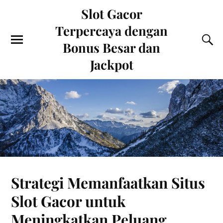
Slot Gacor
Terpercaya dengan
Bonus Besar dan
Jackpot
Strategi Memanfaatkan Situs
Slot Gacor untuk
Meningkatkan Peluang