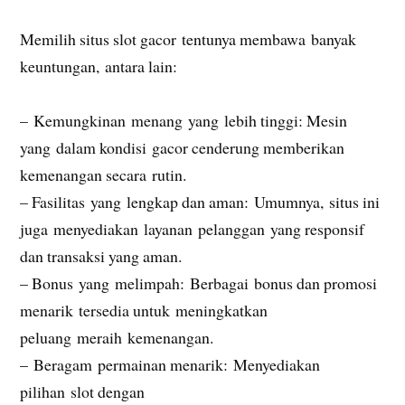
Memilih situs slot gacor tentunya membawa banyak
keuntungan, antara lain:
– Kemungkinan menang yang lebih tinggi: Mesin
yang dalam kondisi gacor cenderung memberikan
kemenangan secara rutin.
– Fasilitas yang lengkap dan aman: Umumnya, situs ini
juga menyediakan layanan pelanggan yang responsif
dan transaksi yang aman.
– Bonus yang melimpah: Berbagai bonus dan promosi
menarik tersedia untuk meningkatkan
peluang meraih kemenangan.
– Beragam permainan menarik: Menyediakan
pilihan slot dengan