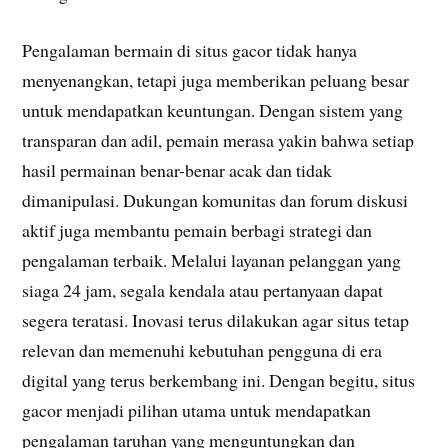
Pengalaman bermain di situs gacor tidak hanya
menyenangkan, tetapi juga memberikan peluang besar
untuk mendapatkan keuntungan. Dengan sistem yang
transparan dan adil, pemain merasa yakin bahwa setiap
hasil permainan benar-benar acak dan tidak
dimanipulasi. Dukungan komunitas dan forum diskusi
aktif juga membantu pemain berbagi strategi dan
pengalaman terbaik. Melalui layanan pelanggan yang
siaga 24 jam, segala kendala atau pertanyaan dapat
segera teratasi. Inovasi terus dilakukan agar situs tetap
relevan dan memenuhi kebutuhan pengguna di era
digital yang terus berkembang ini. Dengan begitu, situs
gacor menjadi pilihan utama untuk mendapatkan
pengalaman taruhan yang menguntungkan dan