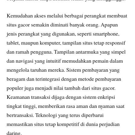
Kemudahan akses melalui berbagai perangkat membuat
situs gacor semakin diminati banyak orang. Apapun
jenis perangkat yang digunakan, seperti smartphone,
tablet, maupun komputer, tampilan situs tetap responsif
dan ramah pengguna. Tampilan antarmuka yang simpel
dan navigasi yang intuitif memudahkan pemain dalam
mengelola taruhan mereka. Sistem pembayaran yang
beragam dan terintegrasi dengan metode pembayaran
populer juga menjadi nilai tambah dari situs gacor.
Keamanan transaksi dijaga dengan sistem enkripsi
tingkat tinggi, memberikan rasa aman dan nyaman saat
bertransaksi. Teknologi yang terus diperbarui
memastikan situs tetap kompetitif di dunia perjudian
daring.