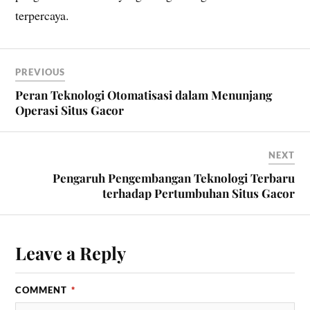
terpercaya.
PREVIOUS
Peran Teknologi Otomatisasi dalam Menunjang
Operasi Situs Gacor
NEXT
Pengaruh Pengembangan Teknologi Terbaru
terhadap Pertumbuhan Situs Gacor
Leave a Reply
COMMENT
*