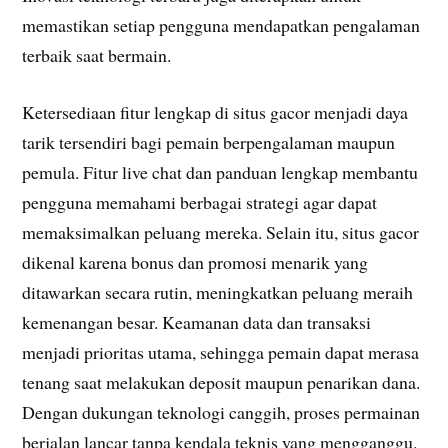
memastikan setiap pengguna mendapatkan pengalaman
terbaik saat bermain.
Ketersediaan fitur lengkap di situs gacor menjadi daya
tarik tersendiri bagi pemain berpengalaman maupun
pemula. Fitur live chat dan panduan lengkap membantu
pengguna memahami berbagai strategi agar dapat
memaksimalkan peluang mereka. Selain itu, situs gacor
dikenal karena bonus dan promosi menarik yang
ditawarkan secara rutin, meningkatkan peluang meraih
kemenangan besar. Keamanan data dan transaksi
menjadi prioritas utama, sehingga pemain dapat merasa
tenang saat melakukan deposit maupun penarikan dana.
Dengan dukungan teknologi canggih, proses permainan
berjalan lancar tanpa kendala teknis yang mengganggu.