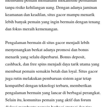
tanpa risiko kehilangan uang. Dengan adanya jaminan
keamanan dan keadilan, situs gacor mampu menarik
lebih banyak pemain yang ingin bermain dengan tenang
dan fokus meraih kemenangan.
Pengalaman bermain di situs gacor menjadi lebih
menyenangkan berkat adanya promosi dan bonus
menarik yang selalu diperbarui. Bonus deposit,
cashback, dan free spins menjadi daya tarik utama yang
membuat pemain semakin betah dan loyal. Situs gacor
juga rutin melakukan pembaruan sistem agar tetap
kompatibel dengan teknologi terbaru, memberikan
pengalaman bermain yang lancar di berbagai perangkat.
Selain itu, komunitas pemain yang aktif dan forum
diskusi membantu pemain berbagi strategi dan tips,