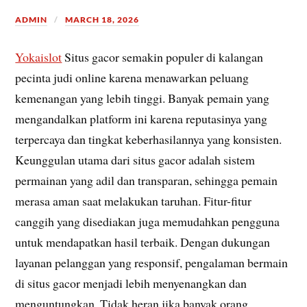
ADMIN
MARCH 18, 2026
Yokaislot
Situs gacor semakin populer di kalangan
pecinta judi online karena menawarkan peluang
kemenangan yang lebih tinggi. Banyak pemain yang
mengandalkan platform ini karena reputasinya yang
terpercaya dan tingkat keberhasilannya yang konsisten.
Keunggulan utama dari situs gacor adalah sistem
permainan yang adil dan transparan, sehingga pemain
merasa aman saat melakukan taruhan. Fitur-fitur
canggih yang disediakan juga memudahkan pengguna
untuk mendapatkan hasil terbaik. Dengan dukungan
layanan pelanggan yang responsif, pengalaman bermain
di situs gacor menjadi lebih menyenangkan dan
menguntungkan. Tidak heran jika banyak orang