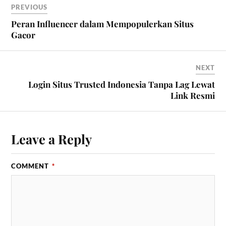
PREVIOUS
Peran Influencer dalam Mempopulerkan Situs
Gacor
NEXT
Login Situs Trusted Indonesia Tanpa Lag Lewat
Link Resmi
Leave a Reply
COMMENT
*