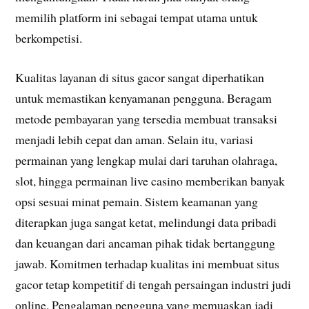
memilih platform ini sebagai tempat utama untuk
berkompetisi.
Kualitas layanan di situs gacor sangat diperhatikan
untuk memastikan kenyamanan pengguna. Beragam
metode pembayaran yang tersedia membuat transaksi
menjadi lebih cepat dan aman. Selain itu, variasi
permainan yang lengkap mulai dari taruhan olahraga,
slot, hingga permainan live casino memberikan banyak
opsi sesuai minat pemain. Sistem keamanan yang
diterapkan juga sangat ketat, melindungi data pribadi
dan keuangan dari ancaman pihak tidak bertanggung
jawab. Komitmen terhadap kualitas ini membuat situs
gacor tetap kompetitif di tengah persaingan industri judi
online. Pengalaman pengguna yang memuaskan jadi