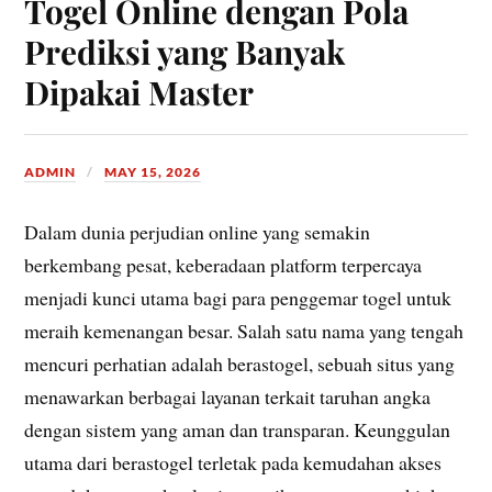
Togel Online dengan Pola
Prediksi yang Banyak
Dipakai Master
ADMIN
MAY 15, 2026
Dalam dunia perjudian online yang semakin
berkembang pesat, keberadaan platform terpercaya
menjadi kunci utama bagi para penggemar togel untuk
meraih kemenangan besar. Salah satu nama yang tengah
mencuri perhatian adalah berastogel, sebuah situs yang
menawarkan berbagai layanan terkait taruhan angka
dengan sistem yang aman dan transparan. Keunggulan
utama dari berastogel terletak pada kemudahan akses