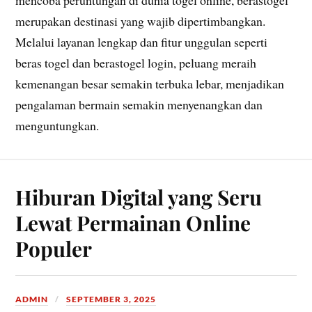
merupakan destinasi yang wajib dipertimbangkan.
Melalui layanan lengkap dan fitur unggulan seperti
beras togel dan berastogel login, peluang meraih
kemenangan besar semakin terbuka lebar, menjadikan
pengalaman bermain semakin menyenangkan dan
menguntungkan.
Hiburan Digital yang Seru
Lewat Permainan Online
Populer
ADMIN
SEPTEMBER 3, 2025