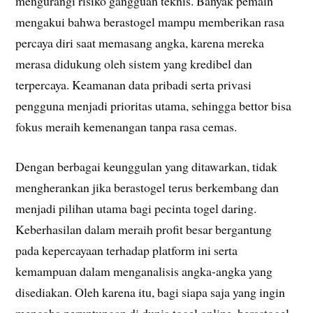
mengurangi risiko gangguan teknis. Banyak pemain
mengakui bahwa berastogel mampu memberikan rasa
percaya diri saat memasang angka, karena mereka
merasa didukung oleh sistem yang kredibel dan
terpercaya. Keamanan data pribadi serta privasi
pengguna menjadi prioritas utama, sehingga bettor bisa
fokus meraih kemenangan tanpa rasa cemas.
Dengan berbagai keunggulan yang ditawarkan, tidak
mengherankan jika berastogel terus berkembang dan
menjadi pilihan utama bagi pecinta togel daring.
Keberhasilan dalam meraih profit besar bergantung
pada kepercayaan terhadap platform ini serta
kemampuan dalam menganalisis angka-angka yang
disediakan. Oleh karena itu, bagi siapa saja yang ingin
mencoba peruntungan di dunia togel online, berastogel