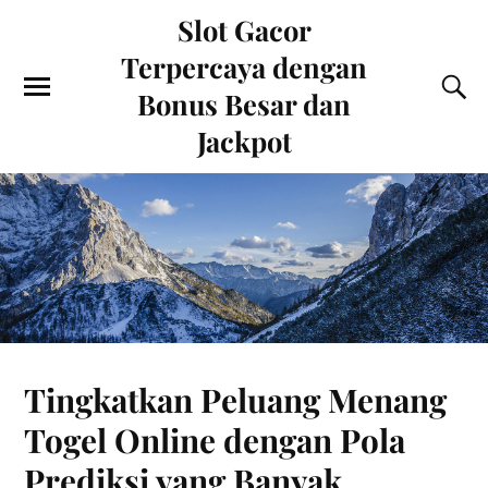
Slot Gacor
Terpercaya dengan
Bonus Besar dan
Jackpot
Tingkatkan Peluang Menang
Togel Online dengan Pola
Prediksi yang Banyak