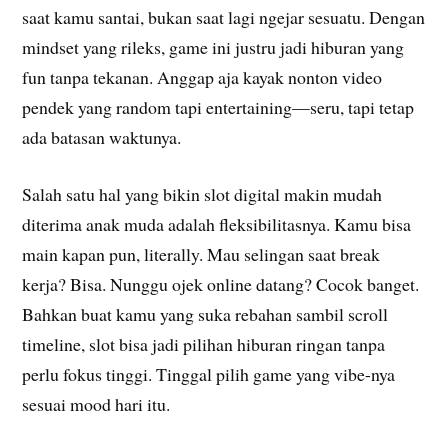
saat kamu santai, bukan saat lagi ngejar sesuatu. Dengan
mindset yang rileks, game ini justru jadi hiburan yang
fun tanpa tekanan. Anggap aja kayak nonton video
pendek yang random tapi entertaining—seru, tapi tetap
ada batasan waktunya.
Salah satu hal yang bikin slot digital makin mudah
diterima anak muda adalah fleksibilitasnya. Kamu bisa
main kapan pun, literally. Mau selingan saat break
kerja? Bisa. Nunggu ojek online datang? Cocok banget.
Bahkan buat kamu yang suka rebahan sambil scroll
timeline, slot bisa jadi pilihan hiburan ringan tanpa
perlu fokus tinggi. Tinggal pilih game yang vibe-nya
sesuai mood hari itu.