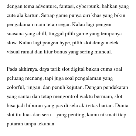
dengan tema adventure, fantasi, cyberpunk, bahkan yang
cute ala kartun. Setiap game punya ciri khas yang bikin
pengalaman main tetap segar. Kalau lagi pengen
suasana yang chill, tinggal pilih game yang temponya
slow. Kalau lagi pengen hype, pilih slot dengan efek
visual ramai dan fitur bonus yang sering muncul.
Pada akhirnya, daya tarik slot digital bukan cuma soal
peluang menang, tapi juga soal pengalaman yang
colorful, ringan, dan penuh kejutan. Dengan pendekatan
yang santai dan tetap mengontrol waktu bermain, slot
bisa jadi hiburan yang pas di sela aktivitas harian. Dunia
slot itu luas dan seru—yang penting, kamu nikmati tiap
putaran tanpa tekanan.