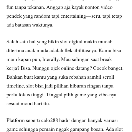
fun tanpa tekanan. Anggap aja kayak nonton video
pendek yang random tapi entertaining—seru, tapi tetap
ada batasan waktunya.
Salah satu hal yang bikin slot digital makin mudah
diterima anak muda adalah fleksibilitasnya. Kamu bisa
main kapan pun, literally. Mau selingan saat break
kerja? Bisa. Nunggu ojek online datang? Cocok banget.
Bahkan buat kamu yang suka rebahan sambil scroll
timeline, slot bisa jadi pilihan hiburan ringan tanpa
perlu fokus tinggi. Tinggal pilih game yang vibe-nya
sesuai mood hari itu.
Platform seperti calo288 hadir dengan banyak variasi
game sehingga pemain nggak gampang bosan. Ada slot