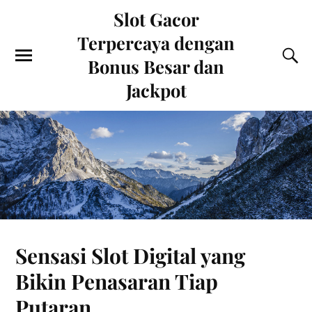
Slot Gacor
Terpercaya dengan
Bonus Besar dan
Jackpot
Sensasi Slot Digital yang
Bikin Penasaran Tiap
Putaran