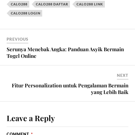
CALO288
CALO288 DAFTAR
CALO288 LINK
CALO288 LOGIN
PREVIOUS
Serunya Menebak Angka: Panduan Asyik Bermain
Togel Online
NEXT
Fitur Personalization untuk Pengalaman Bermain
yang Lebih Baik
Leave a Reply
COMMENT
*