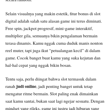
Selain visualnya yang makin estetik, fitur bonus di slot
digital adalah salah satu alasan game ini terus diminati.
Free spin, jackpot progresif, mini-game interaktif,
multiplier gila, semuanya bikin pengalaman bermain
terasa dinamis. Kamu nggak cuma duduk manis nonton
reel muter, tapi juga ikut “petualangan kecil” di dalam
game. Cocok banget buat kamu yang suka kejutan dan
hal-hal cepat yang nggak bikin bosan.
Tentu saja, perlu diingat bahwa slot termasuk dalam
judi online
ranah
, jadi penting banget untuk tetap
mengatur ritme bermain. Slot paling enak dimainkan
saat kamu santai, bukan saat lagi ngejar sesuatu. Dengan
mindset yang rileks, game ini justru jadi hiburan yang