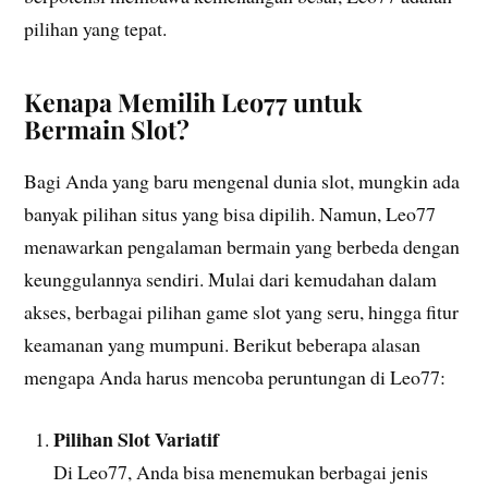
pilihan yang tepat.
Kenapa Memilih Leo77 untuk
Bermain Slot?
Bagi Anda yang baru mengenal dunia slot, mungkin ada
banyak pilihan situs yang bisa dipilih. Namun, Leo77
menawarkan pengalaman bermain yang berbeda dengan
keunggulannya sendiri. Mulai dari kemudahan dalam
akses, berbagai pilihan game slot yang seru, hingga fitur
keamanan yang mumpuni. Berikut beberapa alasan
mengapa Anda harus mencoba peruntungan di Leo77:
Pilihan Slot Variatif
Di Leo77, Anda bisa menemukan berbagai jenis