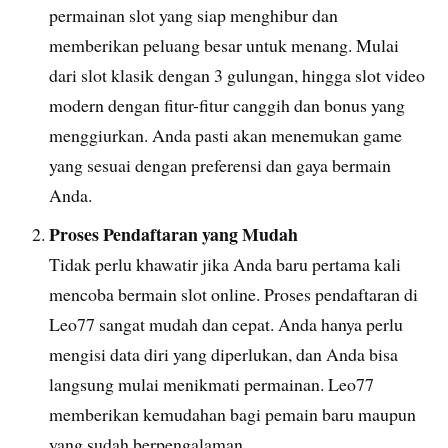
permainan slot yang siap menghibur dan
memberikan peluang besar untuk menang. Mulai
dari slot klasik dengan 3 gulungan, hingga slot video
modern dengan fitur-fitur canggih dan bonus yang
menggiurkan. Anda pasti akan menemukan game
yang sesuai dengan preferensi dan gaya bermain
Anda.
Proses Pendaftaran yang Mudah
Tidak perlu khawatir jika Anda baru pertama kali
mencoba bermain slot online. Proses pendaftaran di
Leo77 sangat mudah dan cepat. Anda hanya perlu
mengisi data diri yang diperlukan, dan Anda bisa
langsung mulai menikmati permainan. Leo77
memberikan kemudahan bagi pemain baru maupun
yang sudah berpengalaman.