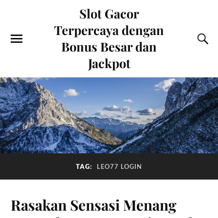
Slot Gacor
Terpercaya dengan
Bonus Besar dan
Jackpot
TAG:
LEO77 LOGIN
Rasakan Sensasi Menang