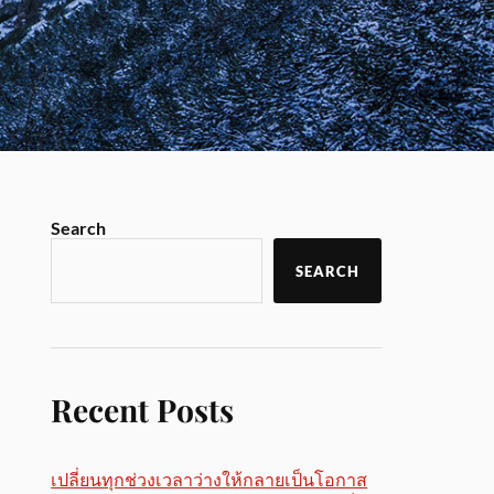
Search
SEARCH
Recent Posts
เปลี่ยนทุกช่วงเวลาว่างให้กลายเป็นโอกาส