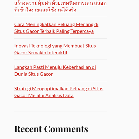
สร้างความคุ้มค่า ด้วยเทคนิคการเล่น สล็อต
ที่เข้าใจง่ายและใช้งานได้จริง
Cara Meningkatkan Peluang Menang di
Situs Gacor Terbaik Paling Terpercaya
Inovasi Teknologi yang Membuat Situs
Gacor Semakin Interaktif
Langkah Pasti Menuju Keberhasilan di
Dunia Situs Gacor
Strategi Mengoptimalkan Peluang di Situs
Gacor Melalui Analisis Data
Recent Comments