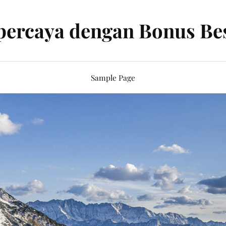
percaya dengan Bonus Be
Sample Page