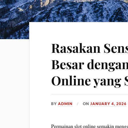
Rasakan Sen
Besar dengan
Online yang 
BY
ADMIN
ON
JANUARY 4, 2026
Permainan slot online semakin menggi