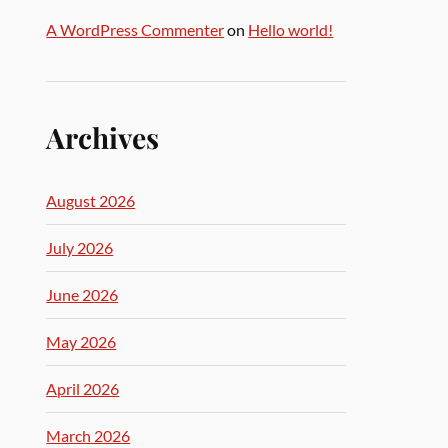
A WordPress Commenter
on
Hello world!
Archives
August 2026
July 2026
June 2026
May 2026
April 2026
March 2026