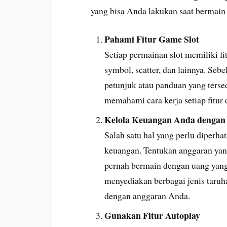
yang bisa Anda lakukan saat bermain 
Pahami Fitur Game Slot
Setiap permainan slot memiliki fit
symbol, scatter, dan lainnya. Se
petunjuk atau panduan yang terse
memahami cara kerja setiap fitu
Kelola Keuangan Anda dengan 
Salah satu hal yang perlu diperha
keuangan. Tentukan anggaran yan
pernah bermain dengan uang yan
menyediakan berbagai jenis taruh
dengan anggaran Anda.
Gunakan Fitur Autoplay