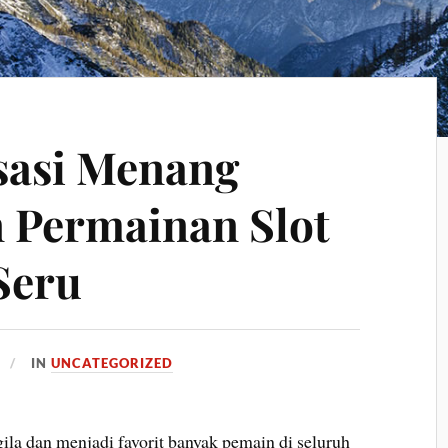
sasi Menang
 Permainan Slot
Seru
IN
UNCATEGORIZED
la dan menjadi favorit banyak pemain di seluruh