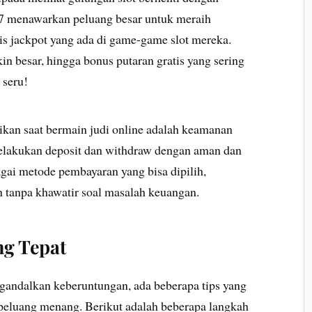
o77 menawarkan peluang besar untuk meraih
s jackpot yang ada di game-game slot mereka.
in besar, hingga bonus putaran gratis yang sering
 seru!
tikan saat bermain judi online adalah keamanan
melakukan deposit dan withdraw dengan aman dan
gai metode pembayaran yang bisa dipilih,
 tanpa khawatir soal masalah keuangan.
ng Tepat
gandalkan keberuntungan, ada beberapa tips yang
peluang menang. Berikut adalah beberapa langkah