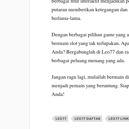
berbagai fitur interaktif menjadikan 
putaran memberikan ketegangan dan
berlama-lama.
Dengan berbagai pilihan game yang 
bermain slot yang tak terlupakan. A
Anda? Bergabunglah di Leo77 dan ras
berbagai peluang menang yang ada.
Jangan ragu lagi, mulailah bermain d
menjadi pemain yang beruntung. Siap
Anda!
LEO77
LEO77 DAFTAR
LEO77 LIN