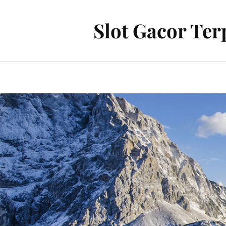
Slot Gacor Ter