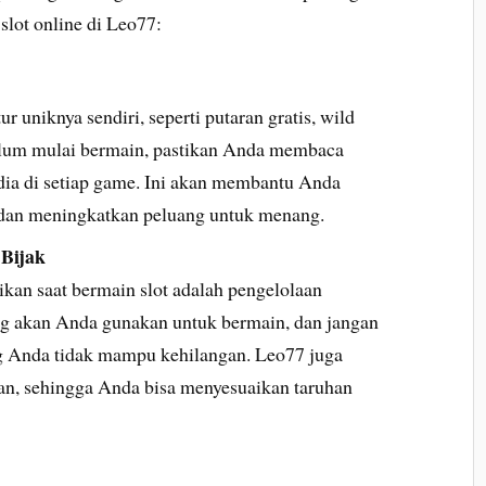
slot online di Leo77:
ur uniknya sendiri, seperti putaran gratis, wild
belum mulai bermain, pastikan Anda membaca
dia di setiap game. Ini akan membantu Anda
r dan meningkatkan peluang untuk menang.
Bijak
tikan saat bermain slot adalah pengelolaan
g akan Anda gunakan untuk bermain, dan jangan
g Anda tidak mampu kehilangan. Leo77 juga
an, sehingga Anda bisa menyesuaikan taruhan