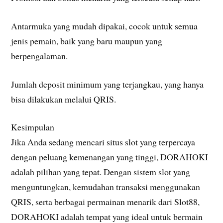
Antarmuka yang mudah dipakai, cocok untuk semua
jenis pemain, baik yang baru maupun yang
berpengalaman.
Jumlah deposit minimum yang terjangkau, yang hanya
bisa dilakukan melalui QRIS.
Kesimpulan
Jika Anda sedang mencari situs slot yang terpercaya
dengan peluang kemenangan yang tinggi, DORAHOKI
adalah pilihan yang tepat. Dengan sistem slot yang
menguntungkan, kemudahan transaksi menggunakan
QRIS, serta berbagai permainan menarik dari Slot88,
DORAHOKI adalah tempat yang ideal untuk bermain