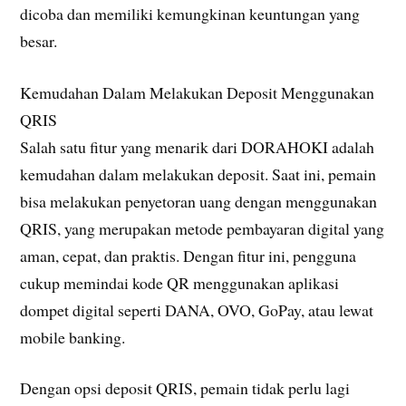
dicoba dan memiliki kemungkinan keuntungan yang
besar.
Kemudahan Dalam Melakukan Deposit Menggunakan
QRIS
Salah satu fitur yang menarik dari DORAHOKI adalah
kemudahan dalam melakukan deposit. Saat ini, pemain
bisa melakukan penyetoran uang dengan menggunakan
QRIS, yang merupakan metode pembayaran digital yang
aman, cepat, dan praktis. Dengan fitur ini, pengguna
cukup memindai kode QR menggunakan aplikasi
dompet digital seperti DANA, OVO, GoPay, atau lewat
mobile banking.
Dengan opsi deposit QRIS, pemain tidak perlu lagi