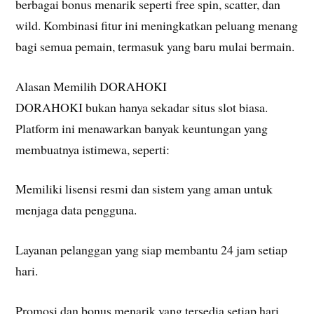
berbagai bonus menarik seperti free spin, scatter, dan
wild. Kombinasi fitur ini meningkatkan peluang menang
bagi semua pemain, termasuk yang baru mulai bermain.
Alasan Memilih DORAHOKI
DORAHOKI bukan hanya sekadar situs slot biasa.
Platform ini menawarkan banyak keuntungan yang
membuatnya istimewa, seperti:
Memiliki lisensi resmi dan sistem yang aman untuk
menjaga data pengguna.
Layanan pelanggan yang siap membantu 24 jam setiap
hari.
Promosi dan bonus menarik yang tersedia setiap hari.