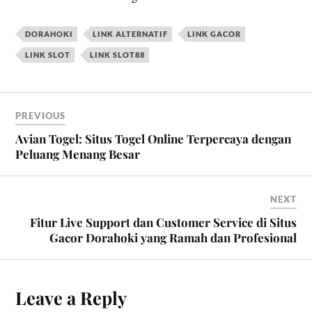
DORAHOKI
LINK ALTERNATIF
LINK GACOR
LINK SLOT
LINK SLOT88
PREVIOUS
Avian Togel: Situs Togel Online Terpercaya dengan
Peluang Menang Besar
NEXT
Fitur Live Support dan Customer Service di Situs
Gacor Dorahoki yang Ramah dan Profesional
Leave a Reply