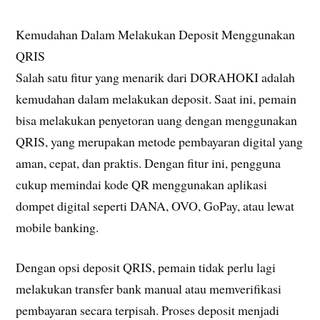
Kemudahan Dalam Melakukan Deposit Menggunakan
QRIS
Salah satu fitur yang menarik dari DORAHOKI adalah
kemudahan dalam melakukan deposit. Saat ini, pemain
bisa melakukan penyetoran uang dengan menggunakan
QRIS, yang merupakan metode pembayaran digital yang
aman, cepat, dan praktis. Dengan fitur ini, pengguna
cukup memindai kode QR menggunakan aplikasi
dompet digital seperti DANA, OVO, GoPay, atau lewat
mobile banking.
Dengan opsi deposit QRIS, pemain tidak perlu lagi
melakukan transfer bank manual atau memverifikasi
pembayaran secara terpisah. Proses deposit menjadi