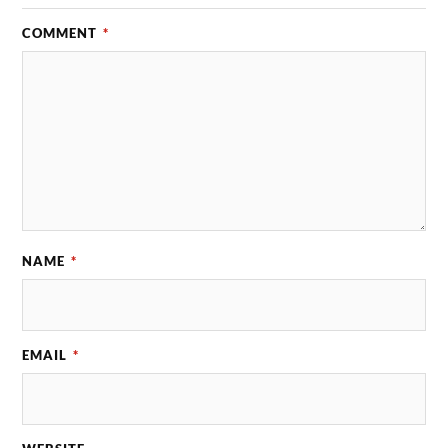
COMMENT
*
NAME
*
EMAIL
*