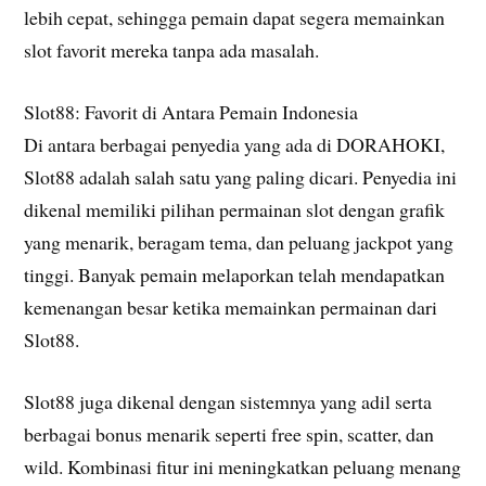
lebih cepat, sehingga pemain dapat segera memainkan
slot favorit mereka tanpa ada masalah.
Slot88: Favorit di Antara Pemain Indonesia
Di antara berbagai penyedia yang ada di DORAHOKI,
Slot88 adalah salah satu yang paling dicari. Penyedia ini
dikenal memiliki pilihan permainan slot dengan grafik
yang menarik, beragam tema, dan peluang jackpot yang
tinggi. Banyak pemain melaporkan telah mendapatkan
kemenangan besar ketika memainkan permainan dari
Slot88.
Slot88 juga dikenal dengan sistemnya yang adil serta
berbagai bonus menarik seperti free spin, scatter, dan
wild. Kombinasi fitur ini meningkatkan peluang menang