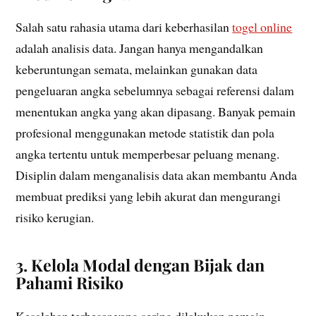
Salah satu rahasia utama dari keberhasilan
togel online
adalah analisis data. Jangan hanya mengandalkan
keberuntungan semata, melainkan gunakan data
pengeluaran angka sebelumnya sebagai referensi dalam
menentukan angka yang akan dipasang. Banyak pemain
profesional menggunakan metode statistik dan pola
angka tertentu untuk memperbesar peluang menang.
Disiplin dalam menganalisis data akan membantu Anda
membuat prediksi yang lebih akurat dan mengurangi
risiko kerugian.
3. Kelola Modal dengan Bijak dan
Pahami Risiko