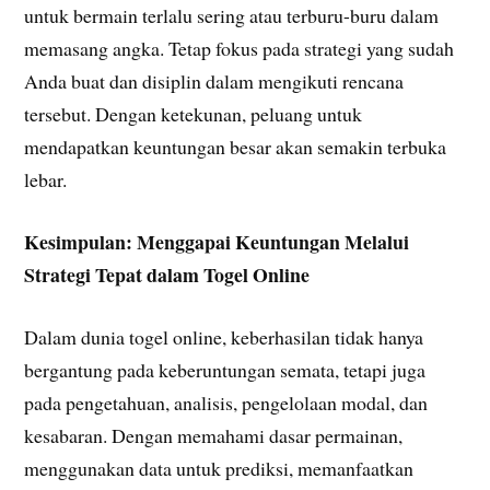
untuk bermain terlalu sering atau terburu-buru dalam
memasang angka. Tetap fokus pada strategi yang sudah
Anda buat dan disiplin dalam mengikuti rencana
tersebut. Dengan ketekunan, peluang untuk
mendapatkan keuntungan besar akan semakin terbuka
lebar.
Kesimpulan: Menggapai Keuntungan Melalui
Strategi Tepat dalam Togel Online
Dalam dunia togel online, keberhasilan tidak hanya
bergantung pada keberuntungan semata, tetapi juga
pada pengetahuan, analisis, pengelolaan modal, dan
kesabaran. Dengan memahami dasar permainan,
menggunakan data untuk prediksi, memanfaatkan