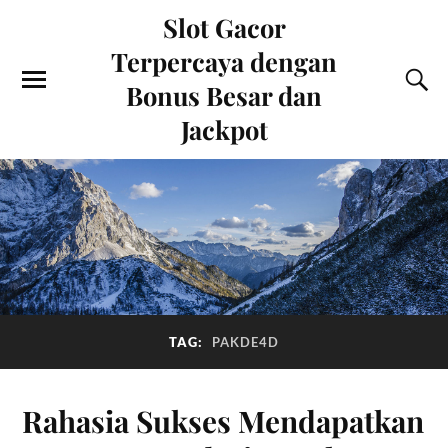
Slot Gacor
Terpercaya dengan
Bonus Besar dan
Jackpot
TAG:
PAKDE4D
Rahasia Sukses Mendapatkan