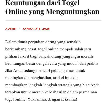
Keuntungan dari Togel
Online yang Menguntungkan
ADMIN
JANUARY 8, 2026
Dalam dunia perjudian daring yang semakin
berkembang pesat, togel online menjadi salah satu
pilihan favorit bagi banyak orang yang ingin meraih
keuntungan besar dengan cara yang mudah dan praktis.
Jika Anda sedang mencari peluang emas untuk
meningkatkan penghasilan, artikel ini akan
membagikan langkah-langkah strategis yang bisa Anda
terapkan untuk meraih keberhasilan dalam permainan
togel online. Yuk, simak dengan seksama!