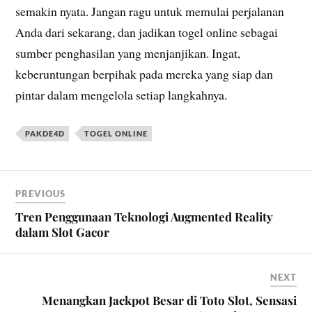
semakin nyata. Jangan ragu untuk memulai perjalanan
Anda dari sekarang, dan jadikan togel online sebagai
sumber penghasilan yang menjanjikan. Ingat,
keberuntungan berpihak pada mereka yang siap dan
pintar dalam mengelola setiap langkahnya.
PAKDE4D
TOGEL ONLINE
PREVIOUS
Tren Penggunaan Teknologi Augmented Reality
dalam Slot Gacor
NEXT
Menangkan Jackpot Besar di Toto Slot, Sensasi