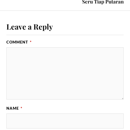
Seru Tiap Putaran
Leave a Reply
COMMENT
*
NAME
*