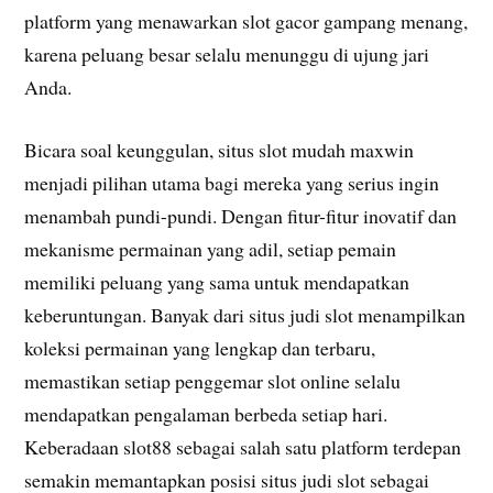
platform yang menawarkan slot gacor gampang menang,
karena peluang besar selalu menunggu di ujung jari
Anda.
Bicara soal keunggulan, situs slot mudah maxwin
menjadi pilihan utama bagi mereka yang serius ingin
menambah pundi-pundi. Dengan fitur-fitur inovatif dan
mekanisme permainan yang adil, setiap pemain
memiliki peluang yang sama untuk mendapatkan
keberuntungan. Banyak dari situs judi slot menampilkan
koleksi permainan yang lengkap dan terbaru,
memastikan setiap penggemar slot online selalu
mendapatkan pengalaman berbeda setiap hari.
Keberadaan slot88 sebagai salah satu platform terdepan
semakin memantapkan posisi situs judi slot sebagai