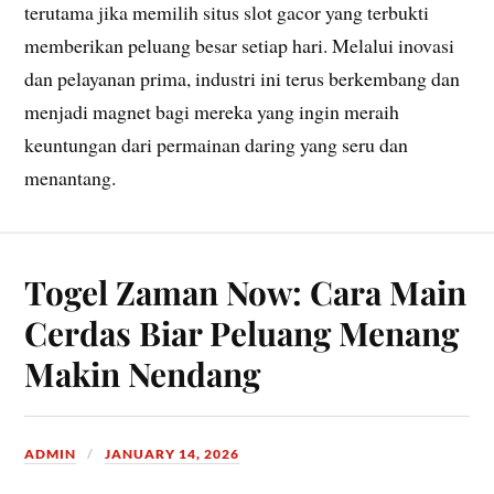
terutama jika memilih situs slot gacor yang terbukti
memberikan peluang besar setiap hari. Melalui inovasi
dan pelayanan prima, industri ini terus berkembang dan
menjadi magnet bagi mereka yang ingin meraih
keuntungan dari permainan daring yang seru dan
menantang.
Togel Zaman Now: Cara Main
Cerdas Biar Peluang Menang
Makin Nendang
ADMIN
JANUARY 14, 2026