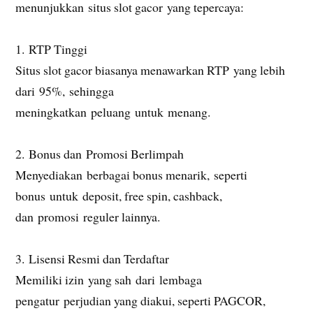
menunjukkan situs slot gacor yang tepercaya:
1. RTP Tinggi
Situs slot gacor biasanya menawarkan RTP yang lebih
dari 95%, sehingga
meningkatkan peluang untuk menang.
2. Bonus dan Promosi Berlimpah
Menyediakan berbagai bonus menarik, seperti
bonus untuk deposit, free spin, cashback,
dan promosi reguler lainnya.
3. Lisensi Resmi dan Terdaftar
Memiliki izin yang sah dari lembaga
pengatur perjudian yang diakui, seperti PAGCOR,