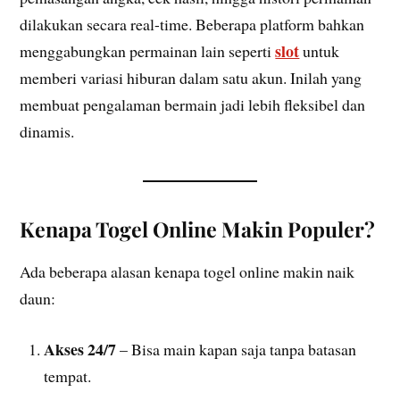
dilakukan secara real-time. Beberapa platform bahkan
slot
menggabungkan permainan lain seperti
untuk
memberi variasi hiburan dalam satu akun. Inilah yang
membuat pengalaman bermain jadi lebih fleksibel dan
dinamis.
Kenapa Togel Online Makin Populer?
Ada beberapa alasan kenapa togel online makin naik
daun:
Akses 24/7
– Bisa main kapan saja tanpa batasan
tempat.