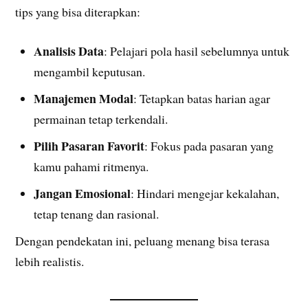
tips yang bisa diterapkan:
Analisis Data
: Pelajari pola hasil sebelumnya untuk
mengambil keputusan.
Manajemen Modal
: Tetapkan batas harian agar
permainan tetap terkendali.
Pilih Pasaran Favorit
: Fokus pada pasaran yang
kamu pahami ritmenya.
Jangan Emosional
: Hindari mengejar kekalahan,
tetap tenang dan rasional.
Dengan pendekatan ini, peluang menang bisa terasa
lebih realistis.