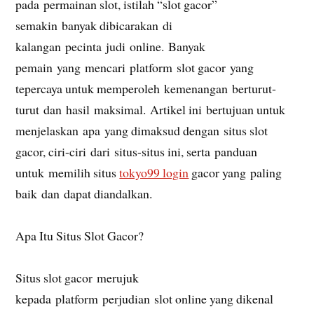
pada permainan slot, istilah “slot gacor”
semakin banyak dibicarakan di
kalangan pecinta judi online. Banyak
pemain yang mencari platform slot gacor yang
tepercaya untuk memperoleh kemenangan berturut-
turut dan hasil maksimal. Artikel ini bertujuan untuk
menjelaskan apa yang dimaksud dengan situs slot
gacor, ciri-ciri dari situs-situs ini, serta panduan
untuk memilih situs
tokyo99 login
gacor yang paling
baik dan dapat diandalkan.
Apa Itu Situs Slot Gacor?
Situs slot gacor merujuk
kepada platform perjudian slot online yang dikenal