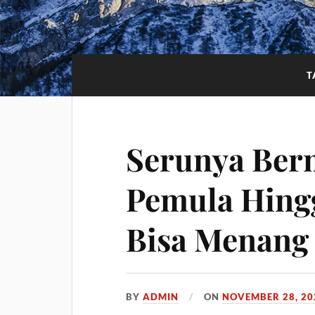
T
Serunya Berm
Pemula Hing
Bisa Menang
BY
ADMIN
ON
NOVEMBER 28, 20