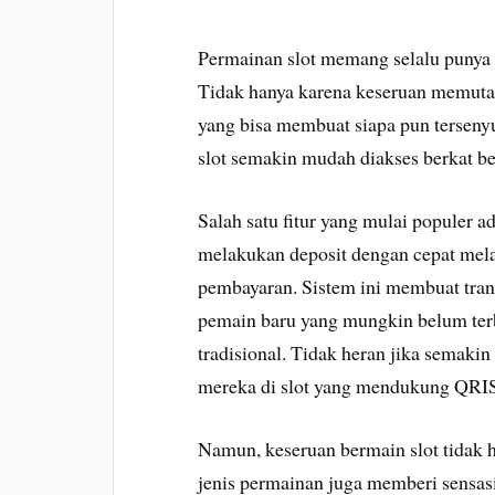
Permainan slot memang selalu punya t
Tidak hanya karena keseruan memutar
yang bisa membuat siapa pun tersenyu
slot semakin mudah diakses berkat be
Salah satu fitur yang mulai populer a
melakukan deposit dengan cepat mela
pembayaran. Sistem ini membuat tran
pemain baru yang mungkin belum terb
tradisional. Tidak heran jika semaki
mereka di slot yang mendukung QRI
Namun, keseruan bermain slot tidak h
jenis permainan juga memberi sensasi