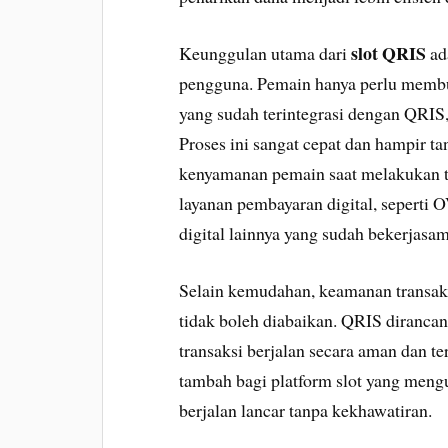
slot QRIS
Keunggulan utama dari
ad
pengguna. Pemain hanya perlu membuk
yang sudah terintegrasi dengan QRIS,
Proses ini sangat cepat dan hampir 
kenyamanan pemain saat melakukan t
layanan pembayaran digital, sepert
digital lainnya yang sudah bekerjasam
Selain kemudahan, keamanan transaks
tidak boleh diabaikan. QRIS dirancan
transaksi berjalan secara aman dan te
tambah bagi platform slot yang meng
berjalan lancar tanpa kekhawatiran.