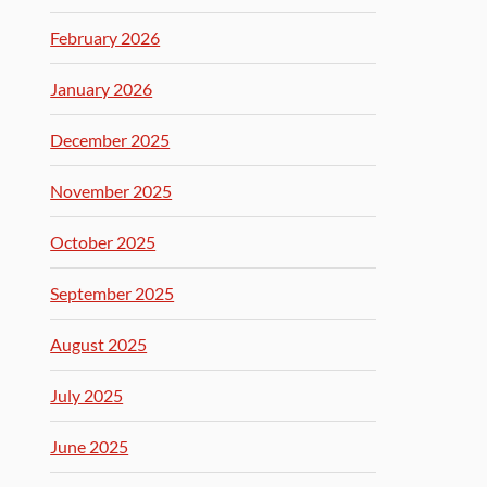
February 2026
January 2026
December 2025
November 2025
October 2025
September 2025
August 2025
July 2025
June 2025