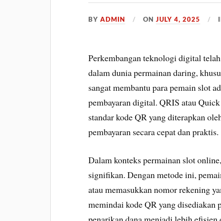
BY
ADMIN
ON
JULY 4, 2025
Perkembangan teknologi digital tela
dalam dunia permainan daring, khususn
sangat membantu para pemain slot a
pembayaran digital. QRIS atau Quic
standar kode QR yang diterapkan ol
pembayaran secara cepat dan praktis.
Dalam konteks permainan slot onlin
signifikan. Dengan metode ini, pemai
atau memasukkan nomor rekening yan
memindai kode QR yang disediakan p
penarikan dana menjadi lebih efisien 