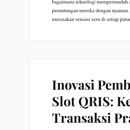
bagaimana teknologi mempermudah ak
peruntungan mereka dengan nyaman. 
merasakan sensasi seru di setiap puta
Inovasi Pemb
Slot QRIS: 
Transaksi Pr