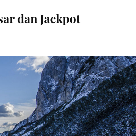
sar dan Jackpot