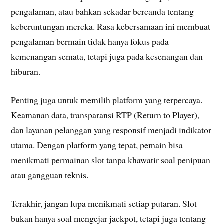
pengalaman, atau bahkan sekadar bercanda tentang
keberuntungan mereka. Rasa kebersamaan ini membuat
pengalaman bermain tidak hanya fokus pada
kemenangan semata, tetapi juga pada kesenangan dan
hiburan.
Penting juga untuk memilih platform yang terpercaya.
Keamanan data, transparansi RTP (Return to Player),
dan layanan pelanggan yang responsif menjadi indikator
utama. Dengan platform yang tepat, pemain bisa
menikmati permainan slot tanpa khawatir soal penipuan
atau gangguan teknis.
Terakhir, jangan lupa menikmati setiap putaran. Slot
bukan hanya soal mengejar jackpot, tetapi juga tentang