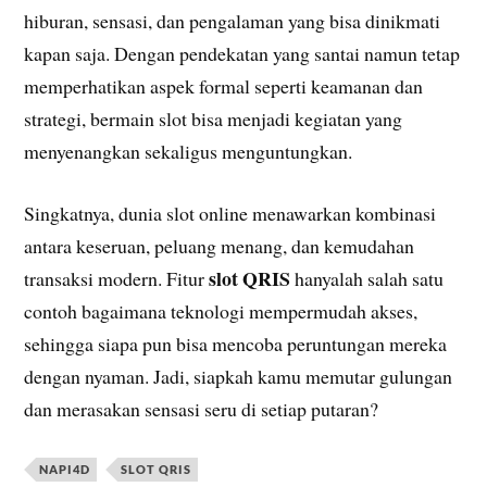
hiburan, sensasi, dan pengalaman yang bisa dinikmati
kapan saja. Dengan pendekatan yang santai namun tetap
memperhatikan aspek formal seperti keamanan dan
strategi, bermain slot bisa menjadi kegiatan yang
menyenangkan sekaligus menguntungkan.
Singkatnya, dunia slot online menawarkan kombinasi
antara keseruan, peluang menang, dan kemudahan
slot QRIS
transaksi modern. Fitur
hanyalah salah satu
contoh bagaimana teknologi mempermudah akses,
sehingga siapa pun bisa mencoba peruntungan mereka
dengan nyaman. Jadi, siapkah kamu memutar gulungan
dan merasakan sensasi seru di setiap putaran?
NAPI4D
SLOT QRIS