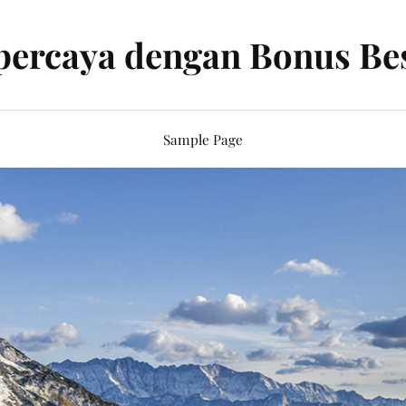
percaya dengan Bonus Be
Sample Page