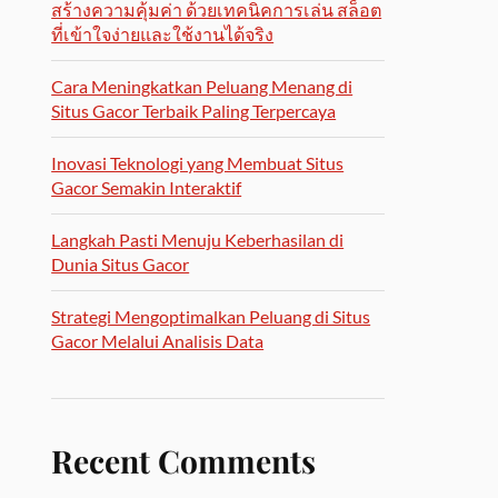
สร้างความคุ้มค่า ด้วยเทคนิคการเล่น สล็อต
ที่เข้าใจง่ายและใช้งานได้จริง
Cara Meningkatkan Peluang Menang di
Situs Gacor Terbaik Paling Terpercaya
Inovasi Teknologi yang Membuat Situs
Gacor Semakin Interaktif
Langkah Pasti Menuju Keberhasilan di
Dunia Situs Gacor
Strategi Mengoptimalkan Peluang di Situs
Gacor Melalui Analisis Data
Recent Comments