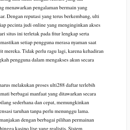
m yang menawarkan pengalaman bermain yang
r. Dengan reputasi yang terus berkembang, ulti
p pecinta judi online yang menginginkan akses
 situs ini terletak pada fitur lengkap serta
emastikan setiap pengguna merasa nyaman saat
it mereka. Tidak perlu ragu lagi, karena kehadiran
ngkah pengguna dalam mengakses akun secara
arus melakukan proses ulti288 daftar terlebih
mati berbagai manfaat yang ditawarkan secara
erbilang sederhana dan cepat, memungkinkan
nsasi taruhan tanpa perlu menunggu lama.
imanjakan dengan berbagai pilihan permainan
hingga kasino live yang realistis. Sistem