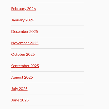
February 2026
January 2026
December 2025
November 2025
October 2025
September 2025
August 2025
July 2025
June 2025