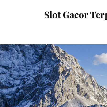
Slot Gacor Ter