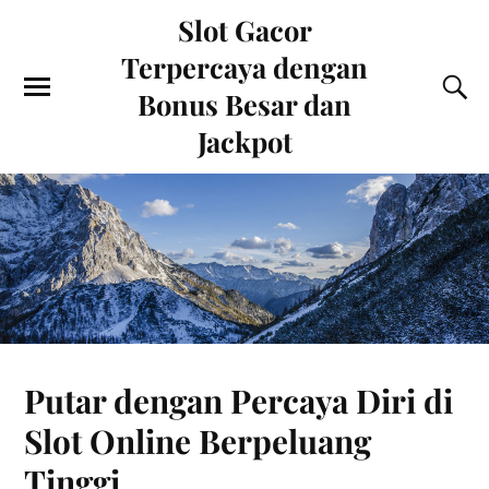
Slot Gacor
Terpercaya dengan
Bonus Besar dan
Jackpot
Putar dengan Percaya Diri di
Slot Online Berpeluang
Tinggi