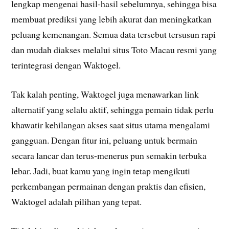
lengkap mengenai hasil-hasil sebelumnya, sehingga bisa
membuat prediksi yang lebih akurat dan meningkatkan
peluang kemenangan. Semua data tersebut tersusun rapi
dan mudah diakses melalui situs Toto Macau resmi yang
terintegrasi dengan Waktogel.
Tak kalah penting, Waktogel juga menawarkan link
alternatif yang selalu aktif, sehingga pemain tidak perlu
khawatir kehilangan akses saat situs utama mengalami
gangguan. Dengan fitur ini, peluang untuk bermain
secara lancar dan terus-menerus pun semakin terbuka
lebar. Jadi, buat kamu yang ingin tetap mengikuti
perkembangan permainan dengan praktis dan efisien,
Waktogel adalah pilihan yang tepat.