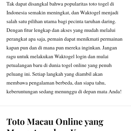
Tak dapat disangkal bahwa popularitas toto togel di
Indonesia semakin meningkat, dan Waktogel menjadi
salah satu pilihan utama bagi pecinta taruhan daring.
Dengan fitur lengkap dan akses yang mudah melalui
perangkat apa saja, pemain dapat menikmati permainan
kapan pun dan di mana pun mereka inginkan. Jangan
ragu untuk melakukan Waktogel login dan mulai
petualangan baru di dunia togel online yang penuh
peluang ini. Setiap langkah yang diambil akan
membawa pengalaman berbeda, dan siapa tahu,
keberuntungan sedang menunggu di depan mata Anda!
Toto Macau Online yang