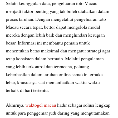
Selain keunggulan data, pengeluaran toto Macau
menjadi faktor penting yang tak boleh diabaikan dalam
proses taruhan. Dengan mengetahui pengeluaran toto
Macau secara tepat, bettor dapat mengelola modal
mereka dengan lebih baik dan menghindari kerugian
besar. Informasi ini membantu pemain untuk
menentukan batas maksimal dan mengatur strategi agar
tetap konsisten dalam bermain. Melalui pengalaman
yang lebih terkontrol dan terencana, peluang
keberhasilan dalam taruhan online semakin terbuka
lebar, khususnya saat memanfaatkan waktu-waktu
terbaik di hari tertentu.
Akhirnya,
waktogel macau
hadir sebagai solusi lengkap
untuk para penggemar judi daring yang mengutamakan