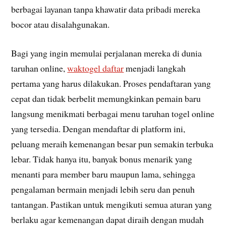
berbagai layanan tanpa khawatir data pribadi mereka
bocor atau disalahgunakan.
Bagi yang ingin memulai perjalanan mereka di dunia
taruhan online,
waktogel daftar
menjadi langkah
pertama yang harus dilakukan. Proses pendaftaran yang
cepat dan tidak berbelit memungkinkan pemain baru
langsung menikmati berbagai menu taruhan togel online
yang tersedia. Dengan mendaftar di platform ini,
peluang meraih kemenangan besar pun semakin terbuka
lebar. Tidak hanya itu, banyak bonus menarik yang
menanti para member baru maupun lama, sehingga
pengalaman bermain menjadi lebih seru dan penuh
tantangan. Pastikan untuk mengikuti semua aturan yang
berlaku agar kemenangan dapat diraih dengan mudah