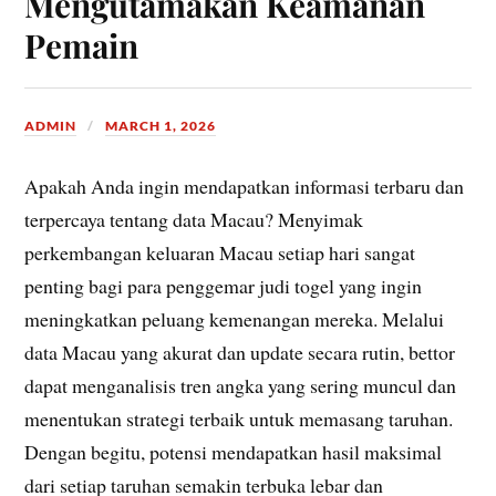
Mengutamakan Keamanan
Pemain
ADMIN
MARCH 1, 2026
Apakah Anda ingin mendapatkan informasi terbaru dan
terpercaya tentang data Macau? Menyimak
perkembangan keluaran Macau setiap hari sangat
penting bagi para penggemar judi togel yang ingin
meningkatkan peluang kemenangan mereka. Melalui
data Macau yang akurat dan update secara rutin, bettor
dapat menganalisis tren angka yang sering muncul dan
menentukan strategi terbaik untuk memasang taruhan.
Dengan begitu, potensi mendapatkan hasil maksimal
dari setiap taruhan semakin terbuka lebar dan