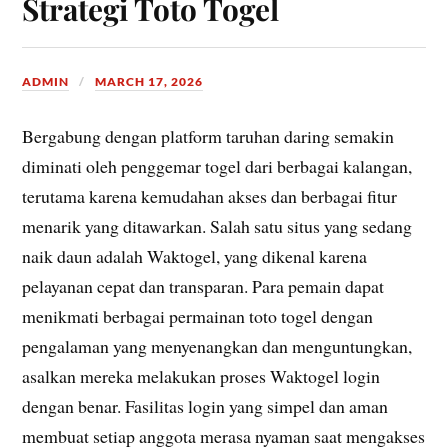
Strategi Toto Togel
ADMIN
MARCH 17, 2026
Bergabung dengan platform taruhan daring semakin
diminati oleh penggemar togel dari berbagai kalangan,
terutama karena kemudahan akses dan berbagai fitur
menarik yang ditawarkan. Salah satu situs yang sedang
naik daun adalah Waktogel, yang dikenal karena
pelayanan cepat dan transparan. Para pemain dapat
menikmati berbagai permainan toto togel dengan
pengalaman yang menyenangkan dan menguntungkan,
asalkan mereka melakukan proses Waktogel login
dengan benar. Fasilitas login yang simpel dan aman
membuat setiap anggota merasa nyaman saat mengakses