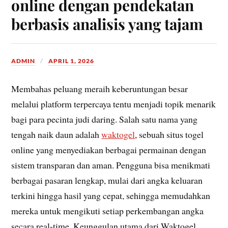
online dengan pendekatan
berbasis analisis yang tajam
ADMIN
APRIL 1, 2026
Membahas peluang meraih keberuntungan besar
melalui platform terpercaya tentu menjadi topik menarik
bagi para pecinta judi daring. Salah satu nama yang
tengah naik daun adalah
waktogel
, sebuah situs togel
online yang menyediakan berbagai permainan dengan
sistem transparan dan aman. Pengguna bisa menikmati
berbagai pasaran lengkap, mulai dari angka keluaran
terkini hingga hasil yang cepat, sehingga memudahkan
mereka untuk mengikuti setiap perkembangan angka
secara real-time. Keunggulan utama dari Waktogel