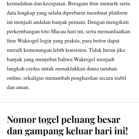
kemudahan dan kecepatan. Beragam fitur menarik serta
data lengkap yang selalu diperbarui membuat platform
ini menjadi andalan banyak pemain. Dengan mengikuti
perkembangan toto Macau hari ini, serta memanfaatkan
fitur Waktogel login yang praktis, para bettor dapat
meraih kemenangan lebih konsisten. Tidak heran jika
banyak yang menyebut bahwa Waktogel menjadi
langkah cerdas untuk menaklukkan dunia taruhan
online, sekaligus menambah penghasilan secara stabil
dan aman.
Nomor togel peluang besar
dan gampang keluar hari ini!