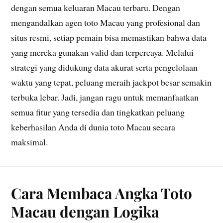
dengan semua keluaran Macau terbaru. Dengan
mengandalkan agen toto Macau yang profesional dan
situs resmi, setiap pemain bisa memastikan bahwa data
yang mereka gunakan valid dan terpercaya. Melalui
strategi yang didukung data akurat serta pengelolaan
waktu yang tepat, peluang meraih jackpot besar semakin
terbuka lebar. Jadi, jangan ragu untuk memanfaatkan
semua fitur yang tersedia dan tingkatkan peluang
keberhasilan Anda di dunia toto Macau secara
maksimal.
Cara Membaca Angka Toto
Macau dengan Logika