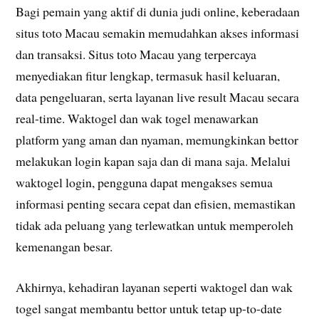
Bagi pemain yang aktif di dunia judi online, keberadaan
situs toto Macau semakin memudahkan akses informasi
dan transaksi. Situs toto Macau yang terpercaya
menyediakan fitur lengkap, termasuk hasil keluaran,
data pengeluaran, serta layanan live result Macau secara
real-time. Waktogel dan wak togel menawarkan
platform yang aman dan nyaman, memungkinkan bettor
melakukan login kapan saja dan di mana saja. Melalui
waktogel login, pengguna dapat mengakses semua
informasi penting secara cepat dan efisien, memastikan
tidak ada peluang yang terlewatkan untuk memperoleh
kemenangan besar.
Akhirnya, kehadiran layanan seperti waktogel dan wak
togel sangat membantu bettor untuk tetap up-to-date