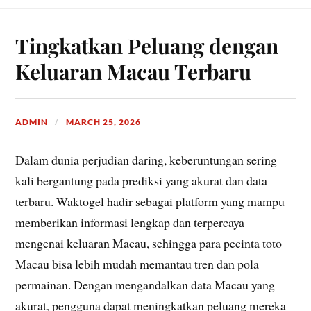
Tingkatkan Peluang dengan
Keluaran Macau Terbaru
ADMIN
MARCH 25, 2026
Dalam dunia perjudian daring, keberuntungan sering
kali bergantung pada prediksi yang akurat dan data
terbaru. Waktogel hadir sebagai platform yang mampu
memberikan informasi lengkap dan terpercaya
mengenai keluaran Macau, sehingga para pecinta toto
Macau bisa lebih mudah memantau tren dan pola
permainan. Dengan mengandalkan data Macau yang
akurat, pengguna dapat meningkatkan peluang mereka