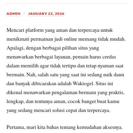
ADMIN
JANUARY 22, 2026
Mencari platform yang aman dan terpercaya untuk
menikmati permainan judi online memang tidak mudah.
Apalagi, dengan berbagai pilihan situs yang
menawarkan berbagai layanan, pemain harus cerdas
dalam memilih agar tidak tertipu dan tetap nyaman saat
bermain. Nah, salah satu yang saat ini sedang naik daun
dan banyak dibicarakan adalah Waktogel. Situs ini
dikenal menawarkan pengalaman bermain yang praktis,
lengkap, dan tentunya aman, cocok banget buat kamu
yang sedang mencari solusi cepat dan terpercaya.
Pertama, mari kita bahas tentang kemudahan aksesnya.