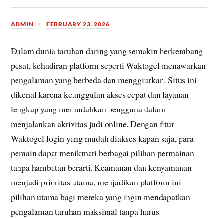
ADMIN
FEBRUARY 23, 2026
Dalam dunia taruhan daring yang semakin berkembang
pesat, kehadiran platform seperti Waktogel menawarkan
pengalaman yang berbeda dan menggiurkan. Situs ini
dikenal karena keunggulan akses cepat dan layanan
lengkap yang memudahkan pengguna dalam
menjalankan aktivitas judi online. Dengan fitur
Waktogel login yang mudah diakses kapan saja, para
pemain dapat menikmati berbagai pilihan permainan
tanpa hambatan berarti. Keamanan dan kenyamanan
menjadi prioritas utama, menjadikan platform ini
pilihan utama bagi mereka yang ingin mendapatkan
pengalaman taruhan maksimal tanpa harus