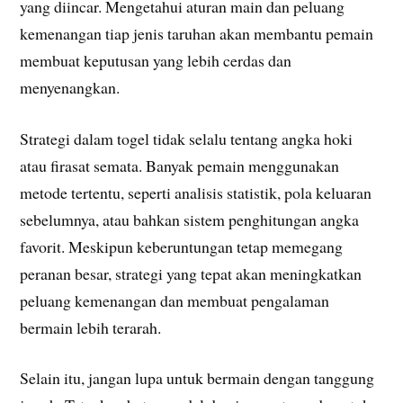
yang diincar. Mengetahui aturan main dan peluang
kemenangan tiap jenis taruhan akan membantu pemain
membuat keputusan yang lebih cerdas dan
menyenangkan.
Strategi dalam togel tidak selalu tentang angka hoki
atau firasat semata. Banyak pemain menggunakan
metode tertentu, seperti analisis statistik, pola keluaran
sebelumnya, atau bahkan sistem penghitungan angka
favorit. Meskipun keberuntungan tetap memegang
peranan besar, strategi yang tepat akan meningkatkan
peluang kemenangan dan membuat pengalaman
bermain lebih terarah.
Selain itu, jangan lupa untuk bermain dengan tanggung