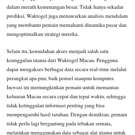
dalam meraih kemenangan besar. Tidak hanya sekadar
prediksi, Waktogel juga menawarkan analisis mendalam
yang membantu pemain memahami dinamika pasar dan
mengoptimalkan strategi mereka.
Selain itu, kemudahan akses menjadi salah satu
keunggulan utama dari Waktogel Macau. Pengguna
dapat mengakses berbagai data secara real-time melalui
perangkat apa pun, baik ponsel maupun komputer.
Inovasi ini memungkinkan pemain untuk memantau
keluaran Macau secara cepat dan tepat waktu, sehingga
tidak ketinggalan informasi penting yang bisa
mempengaruhi hasil taruhan. Dengan demikian, pemain
tidak perlu lagi bergantung pada tebakan semata,
melainkan menggunakan data sebagai alat utama untuk