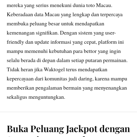
mereka yang serius menekuni dunia toto Macau.
Keberadaan data Macau yang lengkap dan terpercaya
membuka peluang besar untuk mendapatkan
kemenangan signifikan. Dengan sistem yang user-
friendly dan update informasi yang cepat, platform ini
mampu memenuhi kebutuhan para bettor yang ingin
selalu berada di depan dalam setiap putaran permainan.
Tidak heran jika Waktogel terus mendapatkan
kepercayaan dari komunitas judi daring, karena mampu
memberikan pengalaman bermain yang menyenangkan
sekaligus menguntungkan.
Buka Peluang Jackpot dengan