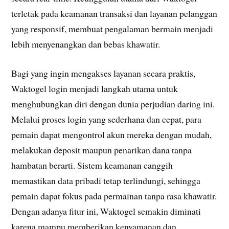
terletak pada keamanan transaksi dan layanan pelanggan
yang responsif, membuat pengalaman bermain menjadi
lebih menyenangkan dan bebas khawatir.
Bagi yang ingin mengakses layanan secara praktis,
Waktogel login menjadi langkah utama untuk
menghubungkan diri dengan dunia perjudian daring ini.
Melalui proses login yang sederhana dan cepat, para
pemain dapat mengontrol akun mereka dengan mudah,
melakukan deposit maupun penarikan dana tanpa
hambatan berarti. Sistem keamanan canggih
memastikan data pribadi tetap terlindungi, sehingga
pemain dapat fokus pada permainan tanpa rasa khawatir.
Dengan adanya fitur ini, Waktogel semakin diminati
karena mampu memberikan kenyamanan dan