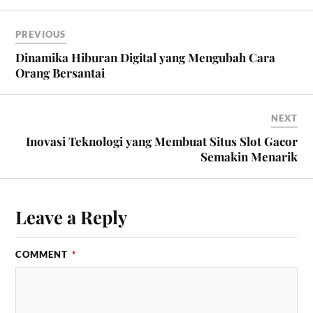
PREVIOUS
Dinamika Hiburan Digital yang Mengubah Cara
Orang Bersantai
NEXT
Inovasi Teknologi yang Membuat Situs Slot Gacor
Semakin Menarik
Leave a Reply
COMMENT
*