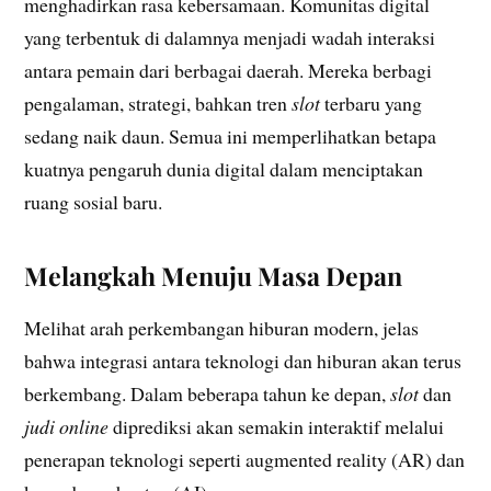
menghadirkan rasa kebersamaan. Komunitas digital
yang terbentuk di dalamnya menjadi wadah interaksi
antara pemain dari berbagai daerah. Mereka berbagi
pengalaman, strategi, bahkan tren
slot
terbaru yang
sedang naik daun. Semua ini memperlihatkan betapa
kuatnya pengaruh dunia digital dalam menciptakan
ruang sosial baru.
Melangkah Menuju Masa Depan
Melihat arah perkembangan hiburan modern, jelas
bahwa integrasi antara teknologi dan hiburan akan terus
berkembang. Dalam beberapa tahun ke depan,
slot
dan
judi online
diprediksi akan semakin interaktif melalui
penerapan teknologi seperti augmented reality (AR) dan