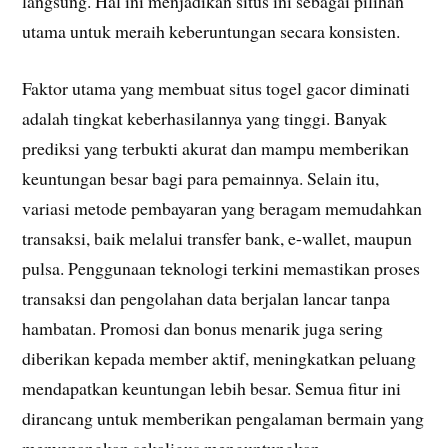
langsung. Hal ini menjadikan situs ini sebagai pilihan
utama untuk meraih keberuntungan secara konsisten.
Faktor utama yang membuat situs togel gacor diminati
adalah tingkat keberhasilannya yang tinggi. Banyak
prediksi yang terbukti akurat dan mampu memberikan
keuntungan besar bagi para pemainnya. Selain itu,
variasi metode pembayaran yang beragam memudahkan
transaksi, baik melalui transfer bank, e-wallet, maupun
pulsa. Penggunaan teknologi terkini memastikan proses
transaksi dan pengolahan data berjalan lancar tanpa
hambatan. Promosi dan bonus menarik juga sering
diberikan kepada member aktif, meningkatkan peluang
mendapatkan keuntungan lebih besar. Semua fitur ini
dirancang untuk memberikan pengalaman bermain yang
menyenangkan sekaligus menguntungkan.