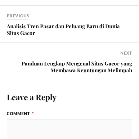
PREVIOUS
Analisis Tren Pasar dan Peluang Baru di Dunia
Situs Gacor
NEXT
Panduan Lengkap Mengenal Situs Gacor yang
Membawa Keuntungan Melimpah
Leave a Reply
COMMENT
*