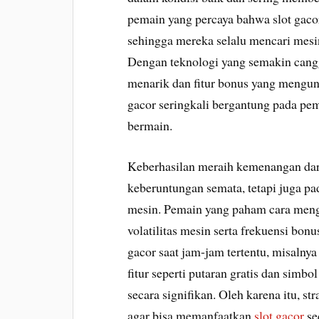
pemain yang percaya bahwa slot gacor
sehingga mereka selalu mencari mesi
Dengan teknologi yang semakin cangg
menarik dan fitur bonus yang mengu
gacor seringkali bergantung pada pem
bermain.
Keberhasilan meraih kemenangan dari
keberuntungan semata, tetapi juga p
mesin. Pemain yang paham cara meng
volatilitas mesin serta frekuensi bo
gacor saat jam-jam tertentu, misalnya s
fitur seperti putaran gratis dan sim
secara signifikan. Oleh karena itu, st
agar bisa memanfaatkan
slot gacor
se