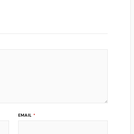
EMAIL
*