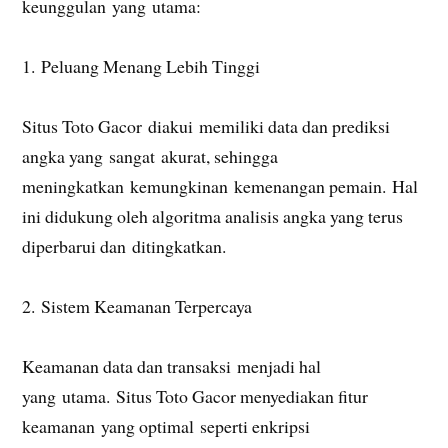
keunggulan yang utama:
1. Peluang Menang Lebih Tinggi
Situs Toto Gacor diakui memiliki data dan prediksi
angka yang sangat akurat, sehingga
meningkatkan kemungkinan kemenangan pemain. Hal
ini didukung oleh algoritma analisis angka yang terus
diperbarui dan ditingkatkan.
2. Sistem Keamanan Terpercaya
Keamanan data dan transaksi menjadi hal
yang utama. Situs Toto Gacor menyediakan fitur
keamanan yang optimal seperti enkripsi