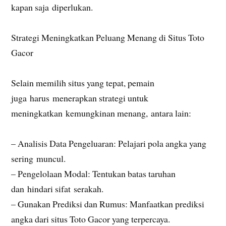
kapan saja diperlukan.
Strategi Meningkatkan Peluang Menang di Situs Toto
Gacor
Selain memilih situs yang tepat, pemain
juga harus menerapkan strategi untuk
meningkatkan kemungkinan menang, antara lain:
– Analisis Data Pengeluaran: Pelajari pola angka yang
sering muncul.
– Pengelolaan Modal: Tentukan batas taruhan
dan hindari sifat serakah.
– Gunakan Prediksi dan Rumus: Manfaatkan prediksi
angka dari situs Toto Gacor yang terpercaya.