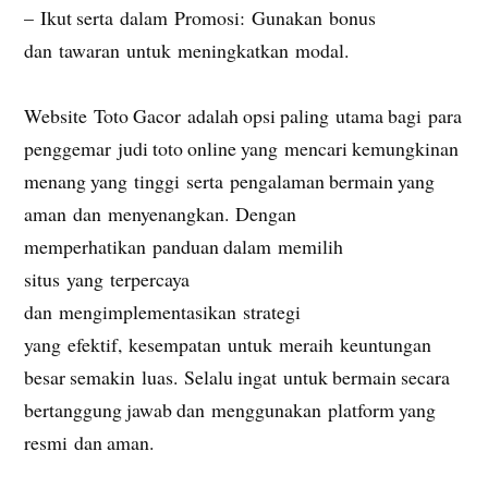
– Ikut serta dalam Promosi: Gunakan bonus
dan tawaran untuk meningkatkan modal.
Website Toto Gacor adalah opsi paling utama bagi para
penggemar judi toto online yang mencari kemungkinan
menang yang tinggi serta pengalaman bermain yang
aman dan menyenangkan. Dengan
memperhatikan panduan dalam memilih
situs yang terpercaya
dan mengimplementasikan strategi
yang efektif, kesempatan untuk meraih keuntungan
besar semakin luas. Selalu ingat untuk bermain secara
bertanggung jawab dan menggunakan platform yang
resmi dan aman.