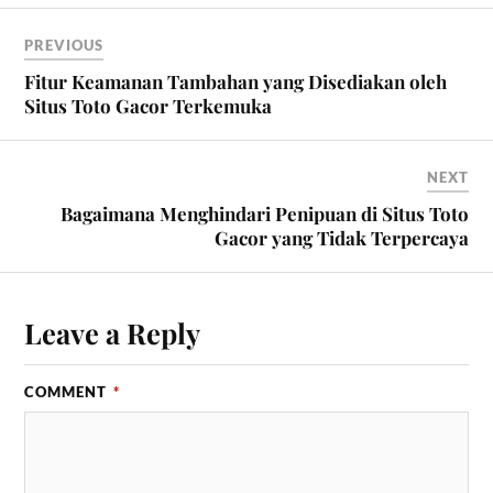
PREVIOUS
Fitur Keamanan Tambahan yang Disediakan oleh
Situs Toto Gacor Terkemuka
NEXT
Bagaimana Menghindari Penipuan di Situs Toto
Gacor yang Tidak Terpercaya
Leave a Reply
COMMENT
*