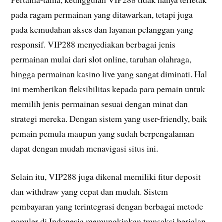
pada ragam permainan yang ditawarkan, tetapi juga
pada kemudahan akses dan layanan pelanggan yang
responsif. VIP288 menyediakan berbagai jenis
permainan mulai dari slot online, taruhan olahraga,
hingga permainan kasino live yang sangat diminati. Hal
ini memberikan fleksibilitas kepada para pemain untuk
memilih jenis permainan sesuai dengan minat dan
strategi mereka. Dengan sistem yang user-friendly, baik
pemain pemula maupun yang sudah berpengalaman
dapat dengan mudah menavigasi situs ini.
Selain itu, VIP288 juga dikenal memiliki fitur deposit
dan withdraw yang cepat dan mudah. Sistem
pembayaran yang terintegrasi dengan berbagai metode
populer di Indonesia memungkinkan transaksi berjalan