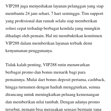
VIP288 juga menyediakan layanan pelanggan yang siap
membantu 24 jam sehari, 7 hari seminggu. Tim support
yang profesional dan ramah selalu siap memberikan
solusi cepat terhadap berbagai kendala yang mungkin
dihadapi oleh pemain. Hal ini membuktikan komitmen
VIP288 dalam memberikan layanan terbaik demi
kenyamanan penggunanya.
Tidak kalah penting, VIP288 rutin menawarkan
berbagai promo dan bonus menarik bagi para
pemainnya. Mulai dari bonus deposit pertama, cashback,
hingga turnamen dengan hadiah menggiurkan, semua
dirancang untuk meningkatkan peluang kemenangan
dan memberikan nilai tambah. Dengan adanya promo
tersebut, pemain bisa merasakan sensasi bermain yang