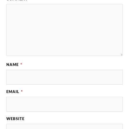
NAME
*
EMAIL
*
WEBSITE