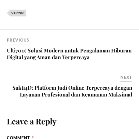
VIP288
PREVIOUS
Ulti700: Solusi Modern untuk Pengalaman Hiburan
Digital yang Aman dan Terpercaya
NEXT
Sakti4D: Platform Judi Online Terpercaya dengan
Layanan Profesional dan Keamanan Maksimal
Leave a Reply
COMMENT
*